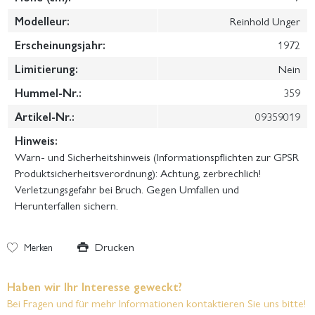
Modelleur:
Reinhold Unger
Erscheinungsjahr:
1972
Limitierung:
Nein
Hummel-Nr.:
359
Artikel-Nr.:
09359019
Hinweis:
Warn- und Sicherheitshinweis (Informationspflichten zur GPSR
Produktsicherheitsverordnung): Achtung, zerbrechlich!
Verletzungsgefahr bei Bruch. Gegen Umfallen und
Herunterfallen sichern.
Drucken
Merken
Haben wir Ihr Interesse geweckt?
Bei Fragen und für mehr Informationen kontaktieren Sie uns bitte!