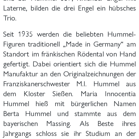
Laterne, bilden die drei Engel ein hübsches
Trio.
Seit 1935 werden die beliebten Hummel-
Figuren traditionell „Made in Germany“ am
Standort im fränkischen Rödental von Hand
gefertigt. Dabei orientiert sich die Hummel
Manufaktur an den Originalzeichnungen der
Franziskanerschwester M.I. Hummel aus
dem Kloster Sießen. Maria Innocentia
Hummel hieß mit bürgerlichen Namen
Berta Hummel und stammte aus dem
bayerischen Massing. Als Beste ihres
Jahrgangs schloss sie ihr Studium an der