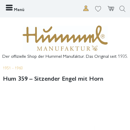
Menü
Der offizielle Shop der Hummel Manufaktur. Das Original seit 1935.
1951 - 1960
Hum 359 – Sitzender Engel mit Horn