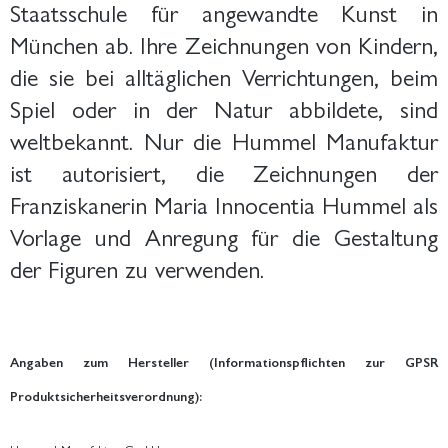
Staatsschule für angewandte Kunst in
München ab. Ihre Zeichnungen von Kindern,
die sie bei alltäglichen Verrichtungen, beim
Spiel oder in der Natur abbildete, sind
weltbekannt. Nur die Hummel Manufaktur
ist autorisiert, die Zeichnungen der
Franziskanerin Maria Innocentia Hummel als
Vorlage und Anregung für die Gestaltung
der Figuren zu verwenden.
Angaben zum Hersteller (Informationspflichten zur GPSR
Produktsicherheitsverordnung):