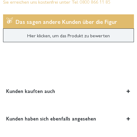
Sie erreichen uns kostenfrei unter Tel. 0800 866 11 85
Das sagen andere Kunden über die Figur
Hier klicken, um das Produkt zu bewerten
Kunden kauften auch
Kunden haben sich ebenfalls angesehen