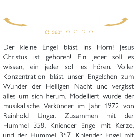
360°
Der kleine Engel bläst ins Horn! Jesus
Christus ist geboren! Ein jeder soll es
wissen, ein jeder soll es hören. Voller
Konzentration bläst unser Engelchen zum
Wunder der Heiligen Nacht und vergisst
alles um sich herum. Modelliert wurde der
musikalische Verkünder im Jahr 1972 von
Reinhold Unger. Zusammen mit der
Hummel 358, Kniender Engel mit Kerze,
und der Hummel 357, Kniender Engel mit