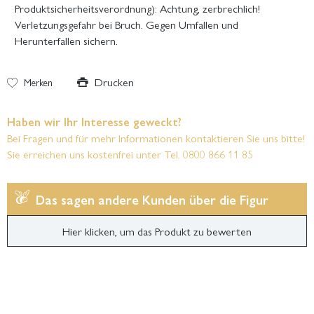
Produktsicherheitsverordnung): Achtung, zerbrechlich!
Verletzungsgefahr bei Bruch. Gegen Umfallen und
Herunterfallen sichern.
Drucken
Merken
Haben wir Ihr Interesse geweckt?
Bei Fragen und für mehr Informationen kontaktieren Sie uns bitte!
Sie erreichen uns kostenfrei unter Tel. 0800 866 11 85
Das sagen andere Kunden über die Figur
Hier klicken, um das Produkt zu bewerten