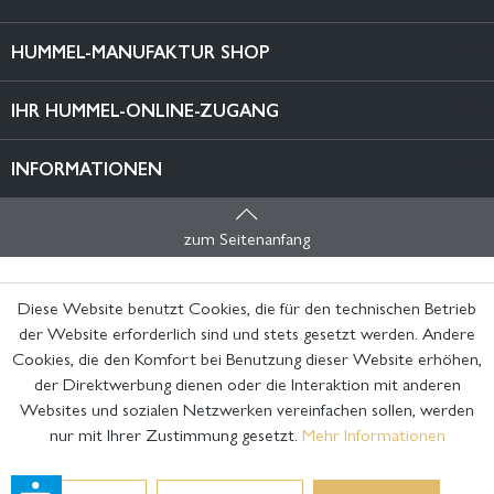
HUMMEL-MANUFAKTUR SHOP
IHR HUMMEL-ONLINE-ZUGANG
INFORMATIONEN
zum Seitenanfang
Diese Website benutzt Cookies, die für den technischen Betrieb
der Website erforderlich sind und stets gesetzt werden. Andere
Cookies, die den Komfort bei Benutzung dieser Website erhöhen,
der Direktwerbung dienen oder die Interaktion mit anderen
Websites und sozialen Netzwerken vereinfachen sollen, werden
nur mit Ihrer Zustimmung gesetzt.
Mehr Informationen