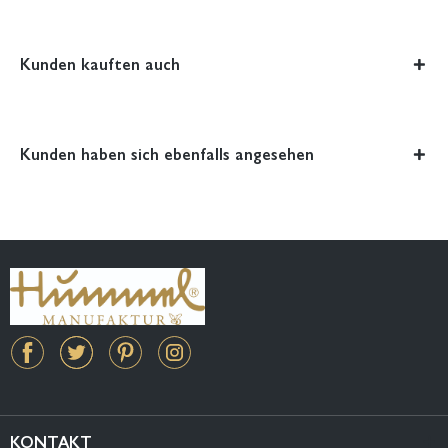
Kunden kauften auch
Kunden haben sich ebenfalls angesehen
KONTAKT