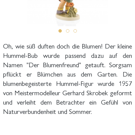
Oh, wie süß duften doch die Blumen! Der kleine
Hummel-Bub wurde passend dazu auf den
Namen "Der Blumenfreund" getauft. Sorgsam
pflückt er Blümchen aus dem Garten. Die
blumenbegeisterte Hummel-Figur wurde 1957
von Meistermodelleur Gerhard Skrobek geformt
und verleiht dem Betrachter ein Gefühl von
Naturverbundenheit und Sommer.