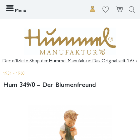
Menü
Der offizielle Shop der Hummel Manufaktur. Das Original seit 1935.
1951 - 1960
Hum 349/0 – Der Blumenfreund