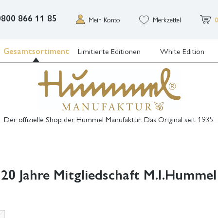
0800 866 11 85
Mein Konto
Merkzettel
0
Gesamtsortiment
Limitierte Editionen
White Edition
Der offizielle Shop der Hummel Manufaktur. Das Original seit 1935.
20 Jahre Mitgliedschaft M.I.Hummel