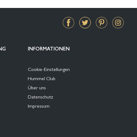
NG
INFORMATIONEN
Cookie-Einstellungen
Hummel Club
Über uns
Datenschutz
Impressum