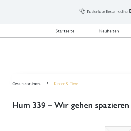
Kostenlose Bestellhotline
Startseite
Neuheiten
Gesamtsortiment
Kinder & Tiere
Hum 339 – Wir gehen spazieren 