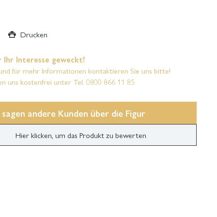
Drucken
 Ihr Interesse geweckt?
und für mehr Informationen kontaktieren Sie uns bitte!
en uns kostenfrei unter Tel. 0800 866 11 85
 sagen andere Kunden über die Figur
Hier klicken, um das Produkt zu bewerten