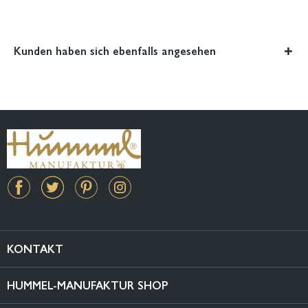
Kunden haben sich ebenfalls angesehen
KONTAKT
HUMMEL-MANUFAKTUR SHOP