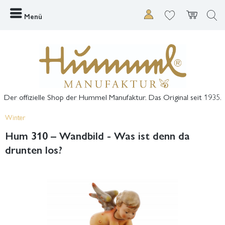
Menü
Der offizielle Shop der Hummel Manufaktur. Das Original seit 1935.
Winter
Hum 310 – Wandbild - Was ist denn da
drunten los?