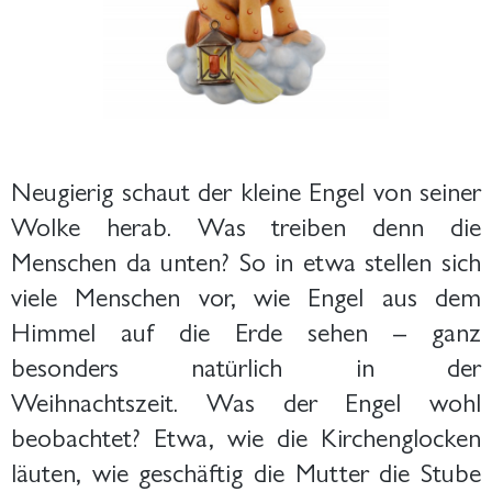
Neugierig schaut der kleine Engel von seiner
Wolke herab. Was treiben denn die
Menschen da unten? So in etwa stellen sich
viele Menschen vor, wie Engel aus dem
Himmel auf die Erde sehen – ganz
besonders natürlich in der
Weihnachtszeit. Was der Engel wohl
beobachtet? Etwa, wie die Kirchenglocken
läuten, wie geschäftig die Mutter die Stube