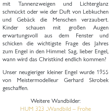
mit Tannenzweigen und Lichterglanz
schmückt oder wie der Duft von Lebkuchen
und Gebäck die Menschen verzaubert.
Kinder schauen mit großen Augen
erwartungsvoll aus dem Fenster und
schicken die wichtigste Frage des Jahres
zum Engel in den Himmel: Sag, lieber Engel,
wann wird das Christkind endlich kommen?
Unser neugieriger kleiner Engel wurde 1955
von Meistermodelleur Gerhard Skrobek
geschaffen.
Weitere Wandbilder:
HUM 323 „Wandbild – Frohe