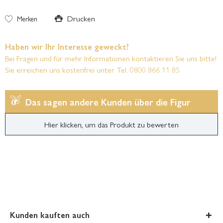
Drucken
Merken
Haben wir Ihr Interesse geweckt?
Bei Fragen und für mehr Informationen kontaktieren Sie uns bitte!
Sie erreichen uns kostenfrei unter Tel. 0800 866 11 85
Das sagen andere Kunden über die Figur
Hier klicken, um das Produkt zu bewerten
Kunden kauften auch