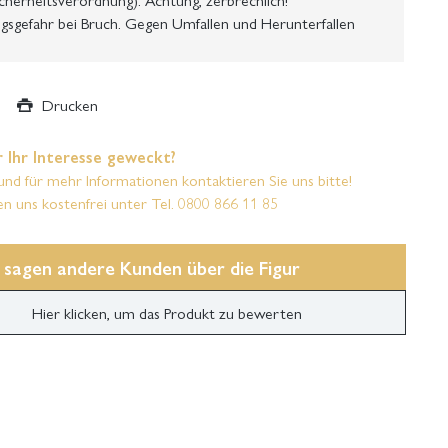
gsgefahr bei Bruch. Gegen Umfallen und Herunterfallen
Drucken
 Ihr Interesse geweckt?
und für mehr Informationen kontaktieren Sie uns bitte!
en uns kostenfrei unter Tel. 0800 866 11 85
 sagen andere Kunden über die Figur
Hier klicken, um das Produkt zu bewerten