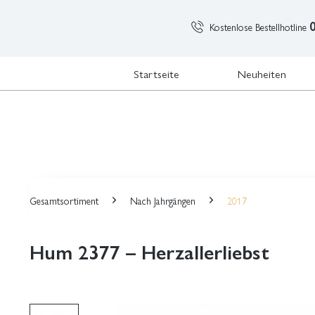
Kostenlose Bestellhotline
Startseite
Neuheiten
Gesamtsortiment
Nach Jahrgängen
2017
Hum 2377 – Herzallerliebst