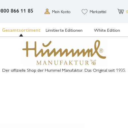
0800 866 11 85
Mein Konto
Merkzettel
0
Gesamtsortiment
Limitierte Editionen
White Edition
Der offizielle Shop der Hummel Manufaktur. Das Original seit 1935.