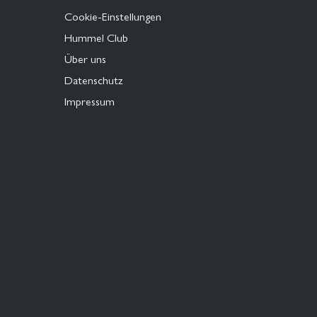
Cookie-Einstellungen
Hummel Club
Über uns
Datenschutz
Impressum