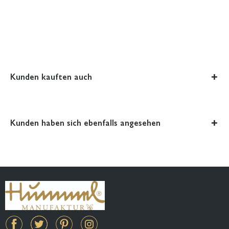
Kunden kauften auch
Kunden haben sich ebenfalls angesehen