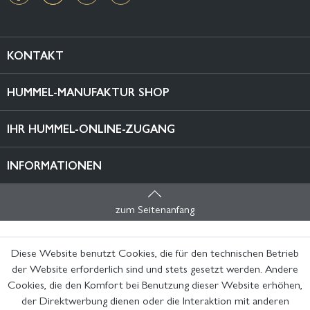
KONTAKT
HUMMEL-MANUFAKTUR SHOP
IHR HUMMEL-ONLINE-ZUGANG
INFORMATIONEN
zum Seitenanfang
Diese Website benutzt Cookies, die für den technischen Betrieb
der Website erforderlich sind und stets gesetzt werden. Andere
Cookies, die den Komfort bei Benutzung dieser Website erhöhen,
der Direktwerbung dienen oder die Interaktion mit anderen