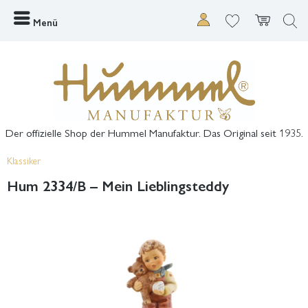
Menü
Der offizielle Shop der Hummel Manufaktur. Das Original seit 1935.
Klassiker
Hum 2334/B – Mein Lieblingsteddy