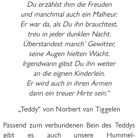
Du erzählst ihm die Freuden
und manchmal auch ein Malheur.
Er war da, als Du ihn brauchtest,
treu in jeder dunklen Nacht.
Überstandest manch’ Gewitter,
seine Augen hielten Wacht.
Irgendwann gibst Du ihn weiter
an die eignen Kinderlein.
Er wird auch in ihren Armen
dann ein treuer Hirte sein.“
„Teddy“ von Norbert van Tiggelen
Passend zum verbundenen Bein des Teddys
gibt es auch unsere Hummel-