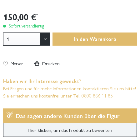
150,00 €
*
Sofort versandfertig
In den
Warenkorb
Drucken
Merken
Haben wir Ihr Interesse geweckt?
Bei Fragen und für mehr Informationen kontaktieren Sie uns bitte!
Sie erreichen uns kostenfrei unter Tel. 0800 866 11 85
Das sagen andere Kunden über die Figur
Hier klicken, um das Produkt zu bewerten