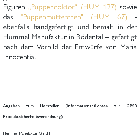
Figuren
„Puppendoktor“ (HUM 127)
sowie
das
"Puppenmütterchen" (HUM 67)
-
ebenfalls handgefertigt und bemalt in der
Hummel Manufaktur in Rödental – gefertigt
nach dem Vorbild der Entwürfe von Maria
Innocentia.
Angaben zum Hersteller (Informationspflichten zur GPSR
Produktsicherheitsverordnung):
Hummel Manufaktur GmbH