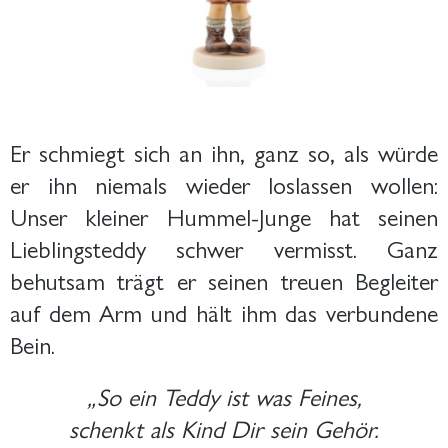
Er schmiegt sich an ihn, ganz so, als würde
er ihn niemals wieder loslassen wollen:
Unser kleiner Hummel-Junge hat seinen
Lieblingsteddy schwer vermisst.
Ganz
behutsam trägt er seinen treuen Begleiter
auf dem Arm und hält ihm das verbundene
Bein.
„So ein Teddy ist was Feines,
schenkt als Kind Dir sein Gehör.