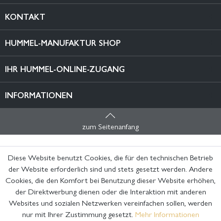
KONTAKT
HUMMEL-MANUFAKTUR SHOP
IHR HUMMEL-ONLINE-ZUGANG
INFORMATIONEN
zum Seitenanfang
Diese Website benutzt Cookies, die für den technischen Betrieb
der Website erforderlich sind und stets gesetzt werden. Andere
Cookies, die den Komfort bei Benutzung dieser Website erhöhen,
der Direktwerbung dienen oder die Interaktion mit anderen
Websites und sozialen Netzwerken vereinfachen sollen, werden
nur mit Ihrer Zustimmung gesetzt.
Mehr Informationen