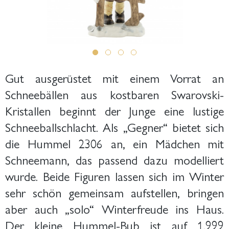
Gut ausgerüstet mit einem Vorrat an
Schneebällen aus kostbaren Swarovski-
Kristallen beginnt der Junge eine lustige
Schneeballschlacht. Als „Gegner“ bietet sich
die Hummel 2306 an, ein Mädchen mit
Schneemann, das passend dazu modelliert
wurde. Beide Figuren lassen sich im Winter
sehr schön gemeinsam aufstellen, bringen
aber auch „solo“ Winterfreude ins Haus.
Der kleine Hummel-Bub ist auf 1.999