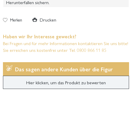
Herunterfallen sichern.
Drucken
Merken
Haben wir Ihr Interesse geweckt?
Bei Fragen und für mehr Informationen kontaktieren Sie uns bitte!
Sie erreichen uns kostenfrei unter Tel. 0800 866 11 85
Das sagen andere Kunden über die Figur
Hier klicken, um das Produkt zu bewerten