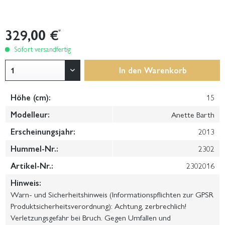
329,00 €
*
Sofort versandfertig
In den
Warenkorb
Höhe (cm):
15
Modelleur:
Anette Barth
Erscheinungsjahr:
2013
Hummel-Nr.:
2302
Artikel-Nr.:
2302016
Hinweis:
Warn- und Sicherheitshinweis (Informationspflichten zur GPSR
Produktsicherheitsverordnung): Achtung, zerbrechlich!
Verletzungsgefahr bei Bruch. Gegen Umfallen und