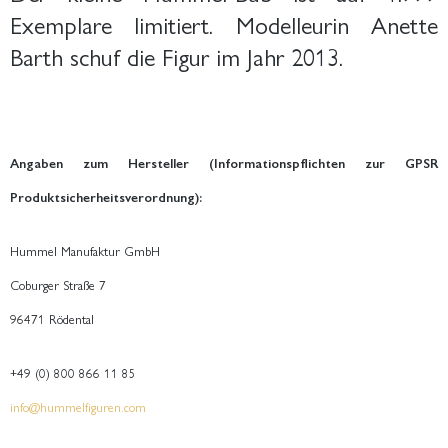
Exemplare limitiert. Modelleurin Anette
Barth schuf die Figur im Jahr 2013.
Angaben zum Hersteller (Informationspflichten zur GPSR
Produktsicherheitsverordnung):
Hummel Manufaktur GmbH
Coburger Straße 7
96471 Rödental
+49 (0) 800 866 11 85
info@hummelfiguren.com