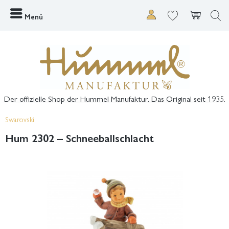
Menü
Der offizielle Shop der Hummel Manufaktur. Das Original seit 1935.
Swarovski
Hum 2302 – Schneeballschlacht