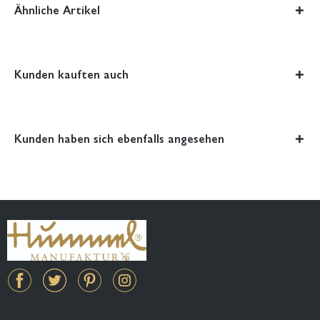
Ähnliche Artikel
Kunden kauften auch
Kunden haben sich ebenfalls angesehen