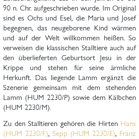
90 n. Chr. aufgeschrieben wurde. Im Original
sind es Ochs und Esel, die Maria und Josef
begegnen, das neugeborene Kind wärmen
und auf der Welt willkommen heißen. So
verweisen die klassischen Stalltiere auch auf
den überlieferten Geburtsort Jesu in der
Krippe und stehen für seine ärmliche
Herkunft. Das liegende Lamm ergänzt die
Szenerie gemeinsam mit dem stehenden
Lamm (HUM 2230/P) sowie dem Kälbchen
(HUM 2230/M).
Zu den Stalltieren gehören die Hirten
Hans
(HUM 2230/F)
,
Sepp (HUM 2230/E)
,
Franz