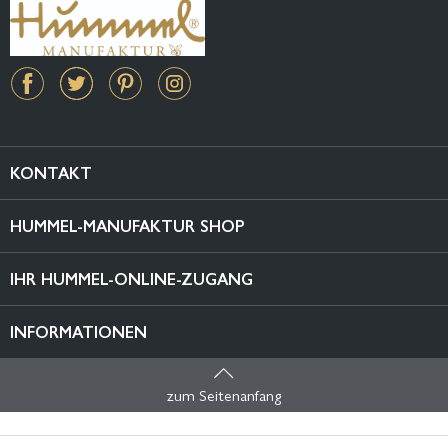
KONTAKT
HUMMEL-MANUFAKTUR SHOP
IHR HUMMEL-ONLINE-ZUGANG
INFORMATIONEN
zum Seitenanfang