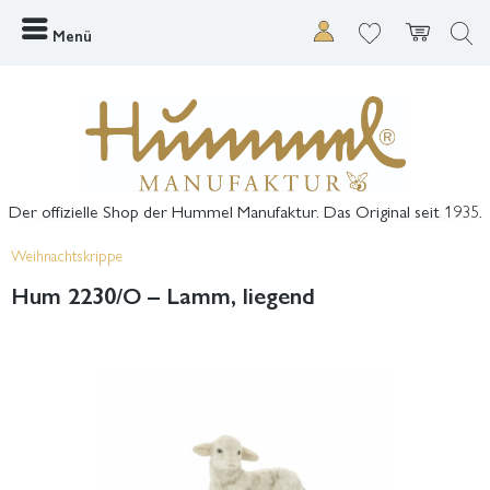
Menü
Der offizielle Shop der Hummel Manufaktur. Das Original seit 1935.
Weihnachtskrippe
Hum 2230/O – Lamm, liegend