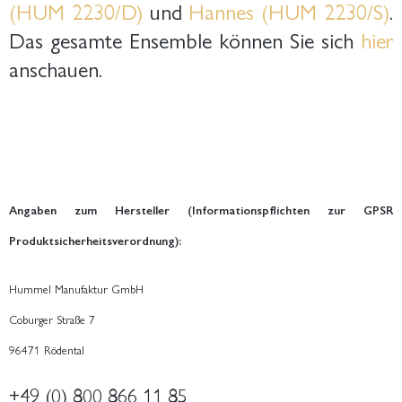
(HUM 2230/D)
und
Hannes (HUM 2230/S)
.
Das gesamte Ensemble können Sie sich
hier
anschauen.
Angaben zum Hersteller (Informationspflichten zur GPSR
Produktsicherheitsverordnung):
Hummel Manufaktur GmbH
Coburger Straße 7
96471 Rödental
+49 (0) 800 866 11 85