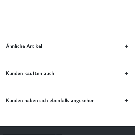
Ähnliche Artikel
Kunden kauften auch
Kunden haben sich ebenfalls angesehen