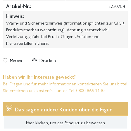
Artikel-Nr.:
2230704
Hinweis:
Warn- und Sicherheitshinweis (Informationspflichten zur GPSR
Produktsicherheitsverordnung): Achtung, zerbrechlich!
Verletzungsgefahr bei Bruch. Gegen Umfallen und
Herunterfallen sichern.
Drucken
Merken
Haben wir Ihr Interesse geweckt?
Bei Fragen und für mehr Informationen kontaktieren Sie uns bitte!
Sie erreichen uns kostenfrei unter Tel. 0800 866 11 85
Das sagen andere Kunden über die Figur
Hier klicken, um das Produkt zu bewerten