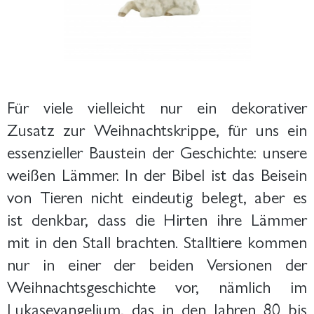
Für viele vielleicht nur ein dekorativer
Zusatz zur Weihnachtskrippe, für uns ein
essenzieller Baustein der Geschichte: unsere
weißen Lämmer. In der Bibel ist das Beisein
von Tieren nicht eindeutig belegt, aber es
ist denkbar, dass die Hirten ihre Lämmer
mit in den Stall brachten. Stalltiere kommen
nur in einer der beiden Versionen der
Weihnachtsgeschichte vor, nämlich im
Lukasevangelium, das in den Jahren 80 bis