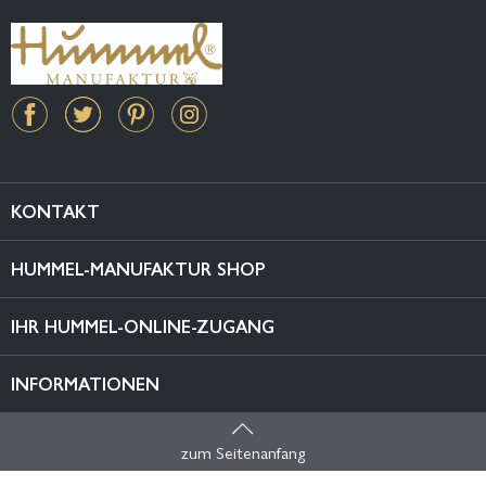
KONTAKT
HUMMEL-MANUFAKTUR SHOP
IHR HUMMEL-ONLINE-ZUGANG
INFORMATIONEN
zum Seitenanfang