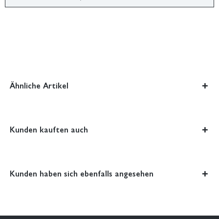
Ähnliche Artikel
Kunden kauften auch
Kunden haben sich ebenfalls angesehen