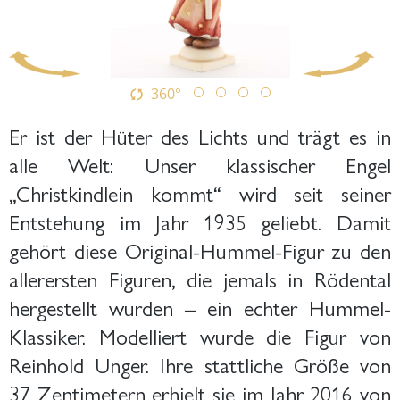
360°
Er ist der Hüter des Lichts und trägt es in
alle Welt: Unser klassischer Engel
„Christkindlein kommt“ wird seit seiner
Entstehung im Jahr 1935 geliebt. Damit
gehört diese Original-Hummel-Figur zu den
allerersten Figuren, die jemals in Rödental
hergestellt wurden – ein echter Hummel-
Klassiker. Modelliert wurde die Figur von
Reinhold Unger. Ihre stattliche Größe von
37 Zentimetern erhielt sie im Jahr 2016 von