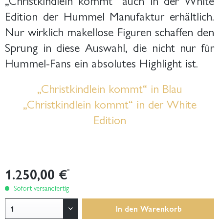
Edition der Hummel Manufaktur erhältlich.
Nur wirklich makellose Figuren schaffen den
Sprung in diese Auswahl, die nicht nur für
Hummel-Fans ein absolutes Highlight ist.
„Christkindlein kommt“ in Blau
„Christkindlein kommt“ in der White
Edition
1.250,00 €
*
Sofort versandfertig
In den
Warenkorb