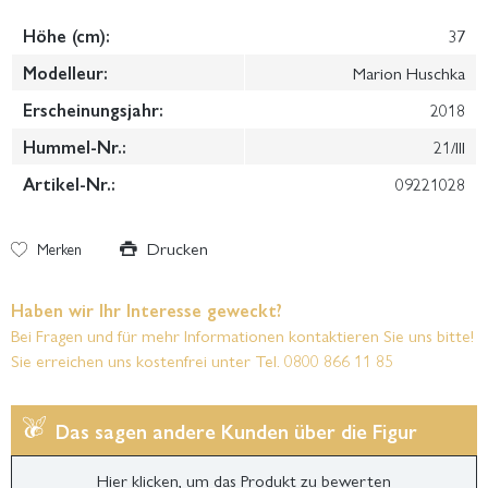
Höhe (cm):
37
Modelleur:
Marion Huschka
Erscheinungsjahr:
2018
Hummel-Nr.:
21/III
Artikel-Nr.:
09221028
Drucken
Merken
Haben wir Ihr Interesse geweckt?
Bei Fragen und für mehr Informationen kontaktieren Sie uns bitte!
Sie erreichen uns kostenfrei unter Tel. 0800 866 11 85
Das sagen andere Kunden über die Figur
Hier klicken, um das Produkt zu bewerten