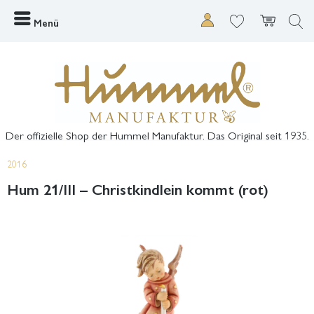
Menü
Der offizielle Shop der Hummel Manufaktur. Das Original seit 1935.
2016
Hum 21/III – Christkindlein kommt (rot)