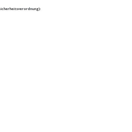
icherheitsverordnung):