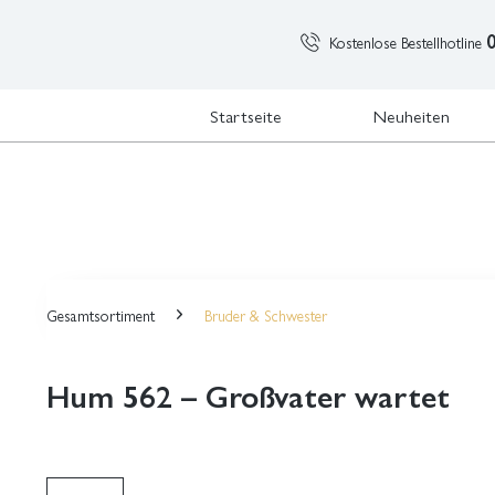
Kostenlose Bestellhotline
Startseite
Neuheiten
Gesamtsortiment
Bruder & Schwester
Hum 562 – Großvater wartet