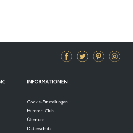
NG
INFORMATIONEN
Cookie-Einstellungen
Hummel Club
Über uns
Datenschutz