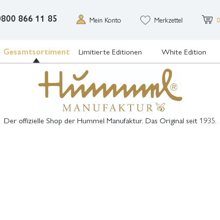
0800 866 11 85
Mein Konto
Merkzettel
0
Gesamtsortiment
Limitierte Editionen
White Edition
Der offizielle Shop der Hummel Manufaktur. Das Original seit 1935.