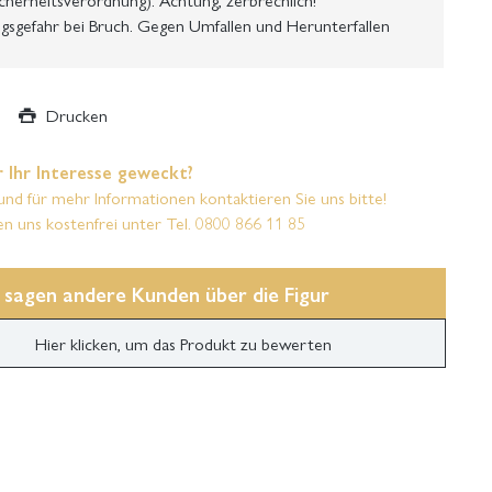
gsgefahr bei Bruch. Gegen Umfallen und Herunterfallen
Drucken
 Ihr Interesse geweckt?
und für mehr Informationen kontaktieren Sie uns bitte!
en uns kostenfrei unter Tel. 0800 866 11 85
 sagen andere Kunden über die Figur
Hier klicken, um das Produkt zu bewerten