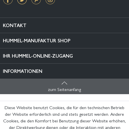
KONTAKT
HUMMEL-MANUFAKTUR SHOP
IHR HUMMEL-ONLINE-ZUGANG
INFORMATIONEN
zum Seitenanfang
Diese Website benutzt Cookies, die für den technischen Betrieb
der Website erforderlich sind und stets gesetzt werden. Andere
Cookies, die den Komfort bei Benutzung dieser Website erhöhen,
der Direktwerbung dienen oder die Interaktion mit anderen