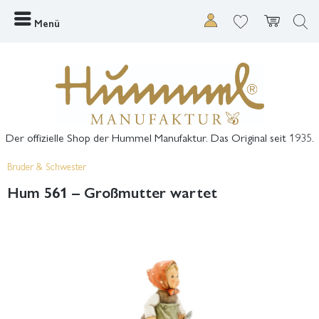
Menü
Der offizielle Shop der Hummel Manufaktur. Das Original seit 1935.
Bruder & Schwester
Hum 561 – Großmutter wartet