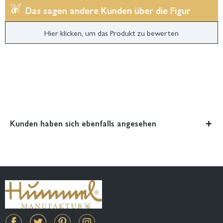
Das sagen andere Kunden über die Figur
Hier klicken, um das Produkt zu bewerten
Kunden haben sich ebenfalls angesehen