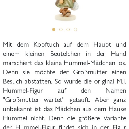
Mit dem Kopftuch auf dem Haupt und
einem kleinen Beutelchen in der Hand
marschiert das kleine Hummel-Mädchen los.
Denn sie möchte der Großmutter einen
Besuch abstatten. So wurde die original M.I.
Hummel-Figur auf den Namen
"Großmutter wartet" getauft. Aber ganz
unbekannt ist das Mädchen aus dem Hause
Hummel nicht. Denn die größere Variante
der Hummel-Figur findet sich in der Figur