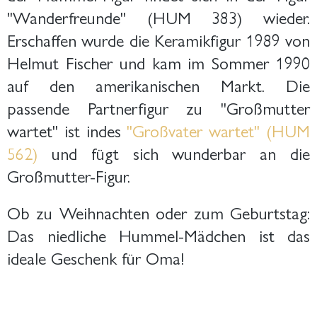
"Wanderfreunde" (HUM 383) wieder.
Erschaffen wurde die Keramikfigur 1989 von
Helmut Fischer und kam im Sommer 1990
auf den amerikanischen Markt. Die
passende Partnerfigur zu "Großmutter
wartet" ist indes
"Großvater wartet" (HUM
562)
und fügt sich wunderbar an die
Großmutter-Figur.
Ob zu Weihnachten oder zum Geburtstag:
Das niedliche Hummel-Mädchen ist das
ideale Geschenk für Oma!