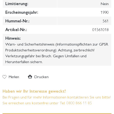
Limitierung:
Nein
Erscheinungsjahr:
1990
Hummel-Nr.:
561
Artikel-Nr.:
01561018
Hinweis:
Warn- und Sicherheitshinweis (Informationspflichten zur GPSR
Produktsicherheitsverordnung): Achtung, zerbrechlich!
Verletzungsgefahr bei Bruch. Gegen Umfallen und
Herunterfallen sichern.
Drucken
Merken
Haben wir Ihr Interesse geweckt?
Bei Fragen und für mehr Informationen kontaktieren Sie uns bitte!
Sie erreichen uns kostenfrei unter Tel. 0800 866 11 85