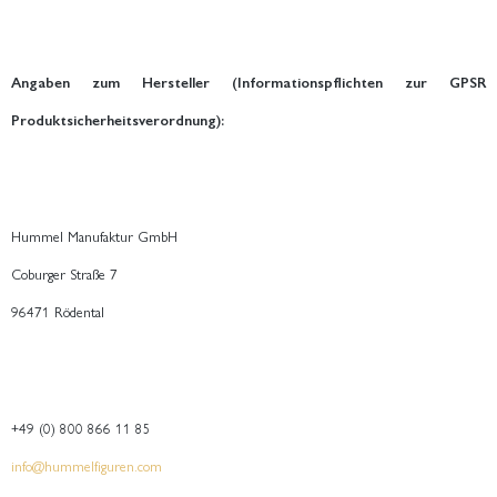
Angaben zum Hersteller (Informationspflichten zur GPSR
Produktsicherheitsverordnung):
Hummel Manufaktur GmbH
Coburger Straße 7
96471 Rödental
+49 (0) 800 866 11 85
info@hummelfiguren.com