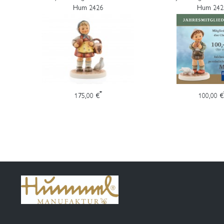
Hum 2426
Hum 242
*
175,00 €
100,00 €