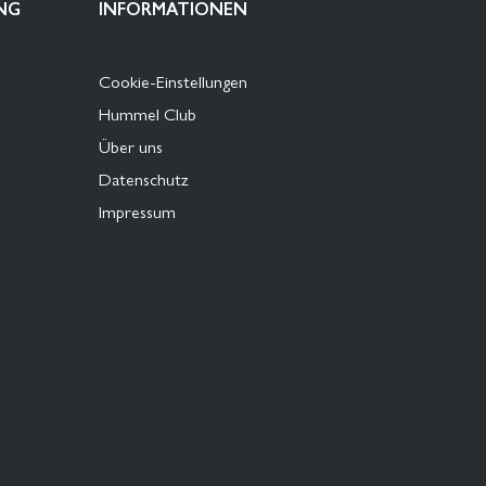
NG
INFORMATIONEN
Cookie-Einstellungen
Hummel Club
Über uns
Datenschutz
Impressum