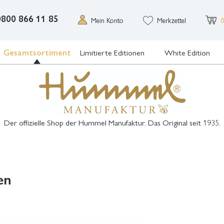
0800 866 11 85
Mein Konto
Merkzettel
0
Gesamtsortiment
Limitierte Editionen
White Edition
Der offizielle Shop der Hummel Manufaktur. Das Original seit 1935.
en