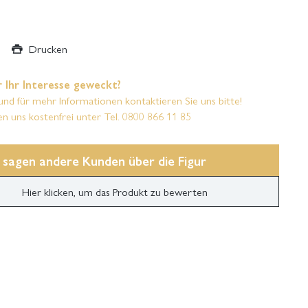
Drucken
 Ihr Interesse geweckt?
und für mehr Informationen kontaktieren Sie uns bitte!
en uns kostenfrei unter Tel. 0800 866 11 85
 sagen andere Kunden über die Figur
Hier klicken, um das Produkt zu bewerten