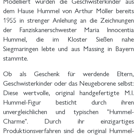
Modelliert wurden die Geschwisterkinder aus
dem Hause Hummel von Arthur Möller bereits
1955 in strenger Anlehung an die Zeichnungen
der Fanziskanerschwester Maria Innocentia
Hummel, die im Kloster Sießen nahe
Siegmaringen lebte und aus Massing in Bayern
stammte.
Ob als Geschenk für werdende Eltern,
Geschwisterkinder oder das Neugeborene selbst:
Diese wertvolle, original handgefertigte M.I.
Hummel-Figur besticht durch ihren
unvergleichlichen und typischen "Hummel-
Charme". Durch ihr einzigartiges
Produktionsverfahren sind die original Hummel-