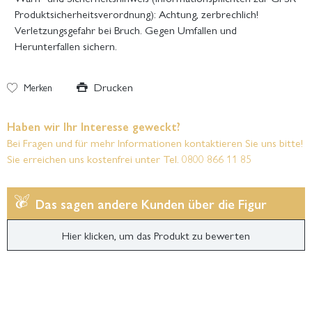
Produktsicherheitsverordnung): Achtung, zerbrechlich!
Verletzungsgefahr bei Bruch. Gegen Umfallen und
Herunterfallen sichern.
Drucken
Merken
Haben wir Ihr Interesse geweckt?
Bei Fragen und für mehr Informationen kontaktieren Sie uns bitte!
Sie erreichen uns kostenfrei unter Tel. 0800 866 11 85
Das sagen andere Kunden über die Figur
Hier klicken, um das Produkt zu bewerten