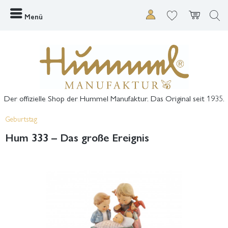
Menü
Der offizielle Shop der Hummel Manufaktur. Das Original seit 1935.
Geburtstag
Hum 333 – Das große Ereignis