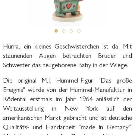
Hurra, ein kleines Geschwisterchen ist da! Mit
staunenden Augen betrachten Bruder und
Schwester das neugeborene Baby in der Wiege.
Die original M.I. Hummel-Figur "Das große
Ereignis" wurde von der Hummel-Manufaktur in
Rödental erstmals im Jahr 1964 anlässlich der
Weltausstellung in New York auf den
amerikanischen Markt gebracht und ist deutsche
Qualitäts- und Handarbeit "made in Gemany".