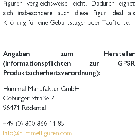
Figuren vergleichsweise leicht. Dadurch eignet
sich insbesondere auch diese Figur ideal als
Krönung für eine Geburtstags- oder Tauftorte.
Angaben zum Hersteller
(Informationspflichten zur GPSR
Produktsicherheitsverordnung):
Hummel Manufaktur GmbH
Coburger Straße 7
96471 Rödental
+49 (0) 800 866 11 85
info@hummelfiguren.com