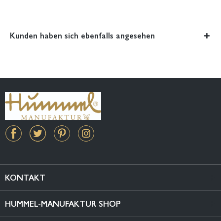
Kunden haben sich ebenfalls angesehen
KONTAKT
HUMMEL-MANUFAKTUR SHOP