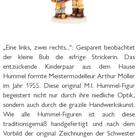
„Eine links, zwei rechts...“: Gespannt beobachtet
der kleine Bub die eifrige Strickerin. Das
entzückende Kinderpaar aus dem Hause
Hummel formte Meistermodelleur Arthur Möller
im Jahr 1955. Diese original M.I. Hummel-Figur
begeistert nicht nur durch ihre niedliche Optik,
sondern auch durch die grazile Handwerkskunst.
Wie alle Hummel-Figuren ist auch diese
traditionsgemäß handgefertigt und nach dem
Vorbild der original Zeichnungen der Schwester