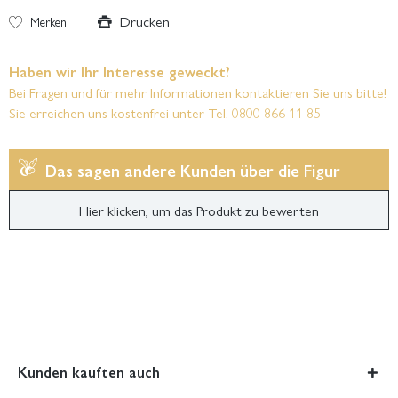
Drucken
Merken
Haben wir Ihr Interesse geweckt?
Bei Fragen und für mehr Informationen kontaktieren Sie uns bitte!
Sie erreichen uns kostenfrei unter Tel. 0800 866 11 85
Das sagen andere Kunden über die Figur
Hier klicken, um das Produkt zu bewerten
Kunden kauften auch