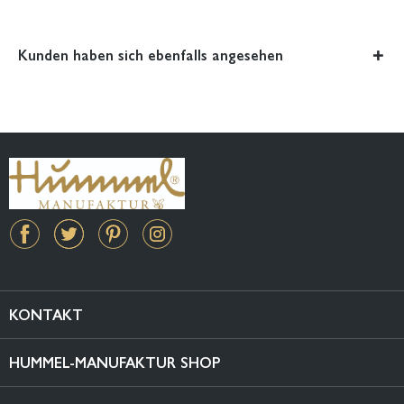
Kunden haben sich ebenfalls angesehen
KONTAKT
HUMMEL-MANUFAKTUR SHOP