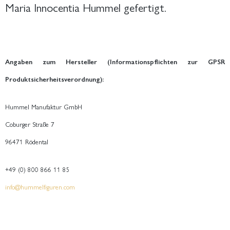
Maria Innocentia Hummel gefertigt.
Angaben zum Hersteller (Informationspflichten zur GPSR
Produktsicherheitsverordnung):
Hummel Manufaktur GmbH
Coburger Straße 7
96471 Rödental
+49 (0) 800 866 11 85
info@hummelfiguren.com