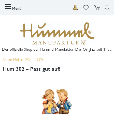
Menü
Der offizielle Shop der Hummel Manufaktur. Das Original seit 1935.
Arthur Möller (1934 - 1957)
Hum 302 – Pass gut auf!