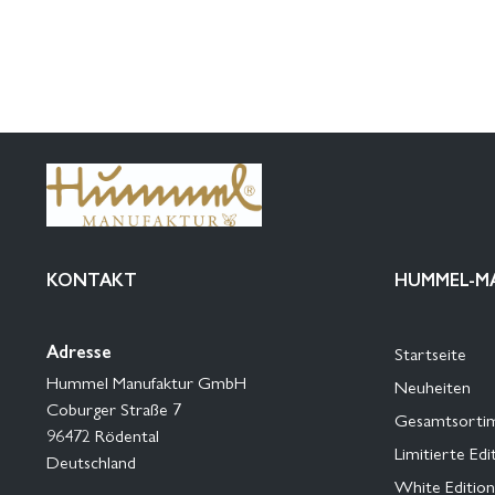
KONTAKT
HUMMEL-M
Adresse
Startseite
Hummel Manufaktur GmbH
Neuheiten
Coburger Straße 7
Gesamtsorti
96472 Rödental
Limitierte Edi
Deutschland
White Edition