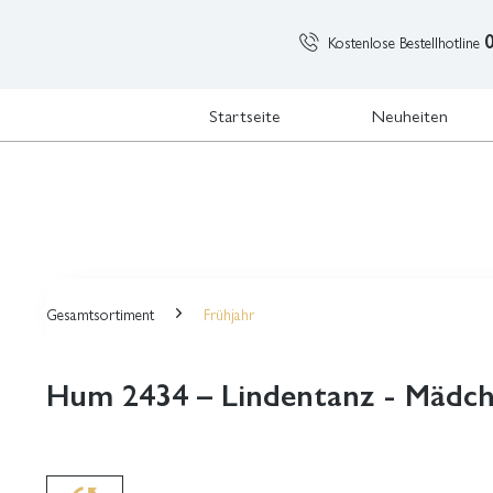
Kostenlose Bestellhotline
Startseite
Neuheiten
Gesamtsortiment
Frühjahr
Hum 2434 – Lindentanz - Mädc