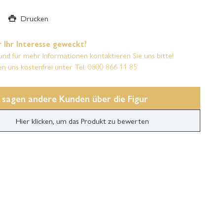
Drucken
 Ihr Interesse geweckt?
und für mehr Informationen kontaktieren Sie uns bitte!
en uns kostenfrei unter Tel. 0800 866 11 85
 sagen andere Kunden über die Figur
Hier klicken, um das Produkt zu bewerten