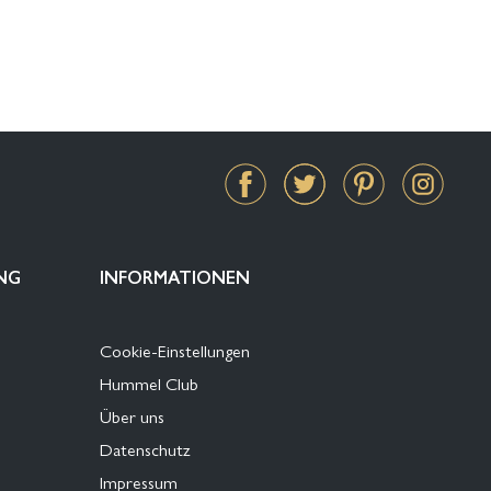
NG
INFORMATIONEN
Cookie-Einstellungen
Hummel Club
Über uns
Datenschutz
Impressum