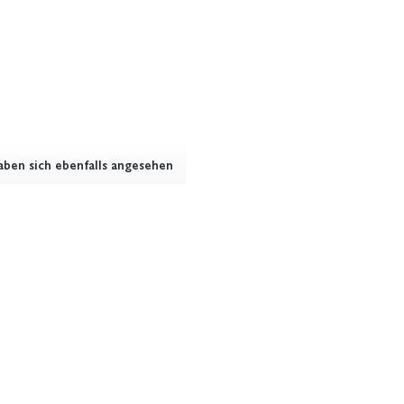
ben sich ebenfalls angesehen