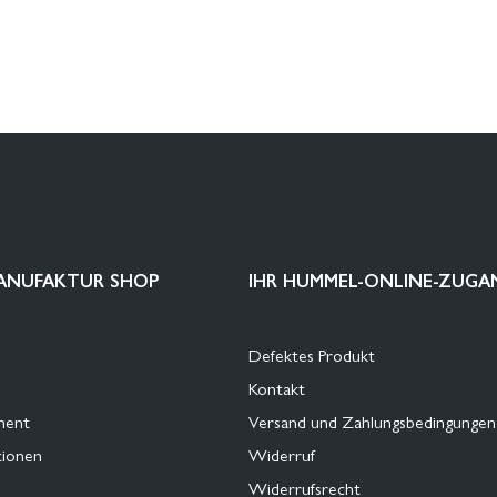
ANUFAKTUR SHOP
IHR HUMMEL-ONLINE-ZUGA
Defektes Produkt
Kontakt
ment
Versand und Zahlungsbedingungen
tionen
Widerruf
Widerrufsrecht