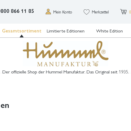
0800 866 11 85
Mein Konto
Merkzettel
0
Gesamtsortiment
Limitierte Editionen
White Edition
Der offizielle Shop der Hummel Manufaktur. Das Original seit 1935.
hen