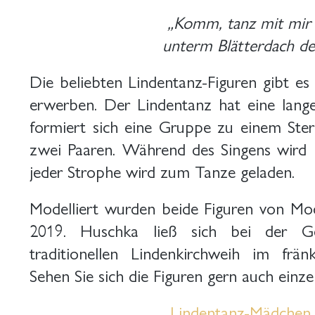
„Komm, tanz mit mir
unterm Blätterdach der
Die beliebten Lindentanz-Figuren gibt es
erwerben. Der Lindentanz hat eine lange 
formiert sich eine Gruppe zu einem Ste
zwei Paaren. Während des Singens wird 
jeder Strophe wird zum Tanze geladen.
Modelliert wurden beide Figuren von Mo
2019. Huschka ließ sich bei der G
traditionellen Lindenkirchweih im frän
Sehen Sie sich die Figuren gern auch einze
Lindentanz-Mädchen