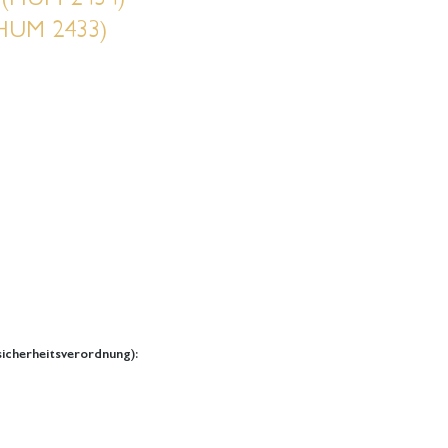
(HUM 2433)
icherheitsverordnung):