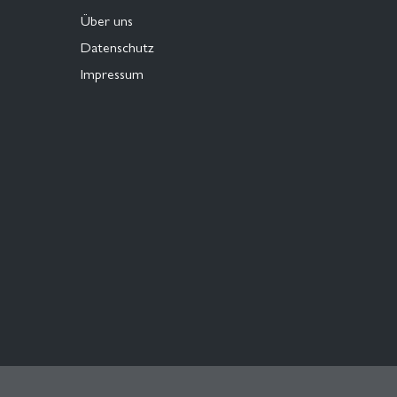
Über uns
Datenschutz
Impressum