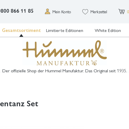
0800 866 11 85
Mein Konto
Merkzettel
0
Gesamtsortiment
Limitierte Editionen
White Edition
Der offizielle Shop der Hummel Manufaktur. Das Original seit 1935.
entanz Set