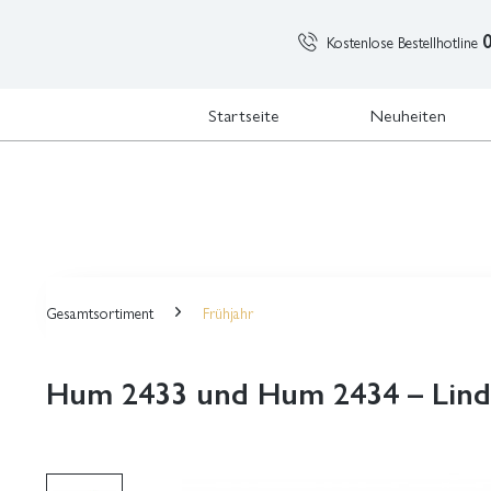
Kostenlose Bestellhotline
Startseite
Neuheiten
Gesamtsortiment
Frühjahr
Hum 2433 und Hum 2434 – Lind