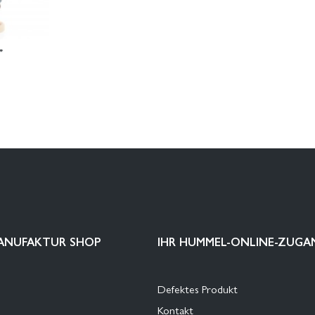
*
ANUFAKTUR SHOP
IHR HUMMEL-ONLINE-ZUGA
Defektes Produkt
Kontakt