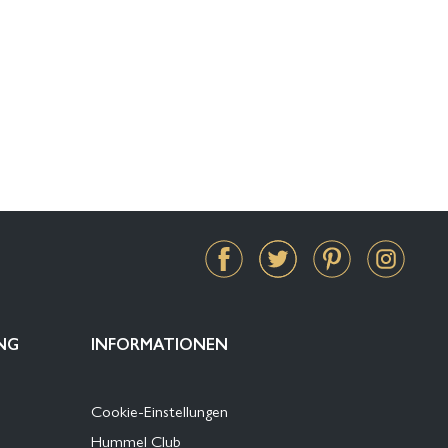
NG
INFORMATIONEN
Cookie-Einstellungen
Hummel Club