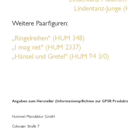
Lindentanz-Junge 
Weitere Paarfiguren:
„Ringelreihen“ (HUM 348)
„I mag net“ (HUM 2337)
„Hänsel und Gretel“ (HUM 94 3/0)
Angaben zum Hersteller (Informationspflichten zur GPSR Produkts
Hummel Manufaktur GmbH
Coburger Straße 7