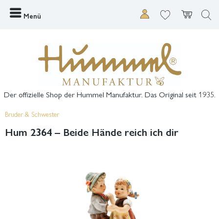
Menü
Der offizielle Shop der Hummel Manufaktur. Das Original seit 1935.
Bruder & Schwester
Hum 2364 – Beide Hände reich ich dir