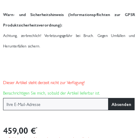
Warn- und Sicherheitshinweis (Informationspflichten zur GPSR
Produktsicherheitsverordnung):
Achtung, zerbrechlich! Verletzungsgefahr bei Bruch. Gegen Umfallen und
Herunterfallen sichern.
Dieser Artikel steht derzeit nicht zur Verfügung!
Benachrichtigen Sie mich, sobald der Artikel lieferbar ist.
Absenden
459,00 €
*