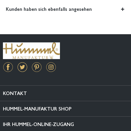
Kunden haben sich ebenfalls angesehen
KONTAKT
HUMMEL-MANUFAKTUR SHOP
IHR HUMMEL-ONLINE-ZUGANG