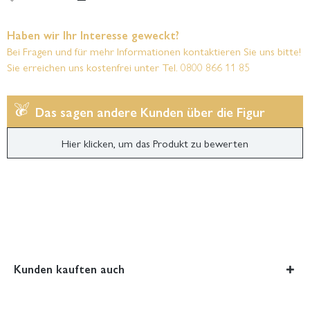
Haben wir Ihr Interesse geweckt?
Bei Fragen und für mehr Informationen kontaktieren Sie uns bitte!
Sie erreichen uns kostenfrei unter Tel. 0800 866 11 85
Das sagen andere Kunden über die Figur
Hier klicken, um das Produkt zu bewerten
Kunden kauften auch