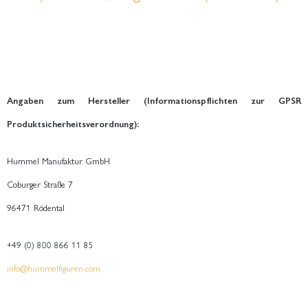
Angaben zum Hersteller (Informationspflichten zur GPSR
Produktsicherheitsverordnung):
Hummel Manufaktur GmbH
Coburger Straße 7
96471 Rödental
+49 (0) 800 866 11 85
info@hummelfiguren.com