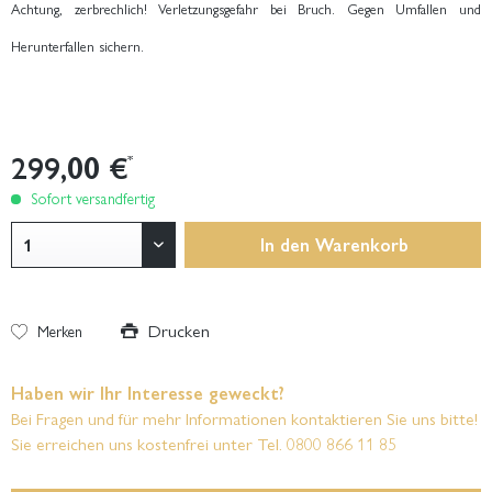
Achtung, zerbrechlich! Verletzungsgefahr bei Bruch. Gegen Umfallen und
Herunterfallen sichern.
299,00 €
*
Sofort versandfertig
In den
Warenkorb
Drucken
Merken
Haben wir Ihr Interesse geweckt?
Bei Fragen und für mehr Informationen kontaktieren Sie uns bitte!
Sie erreichen uns kostenfrei unter Tel. 0800 866 11 85