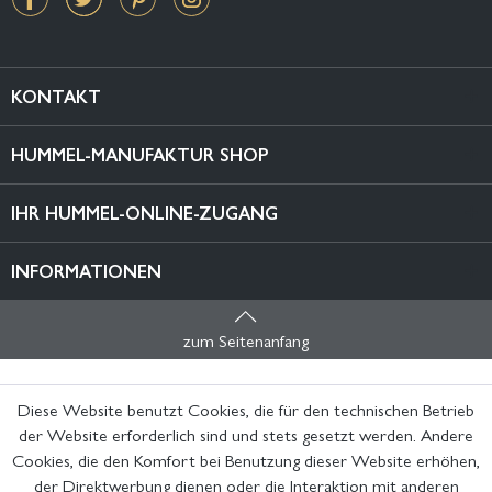
KONTAKT
HUMMEL-MANUFAKTUR SHOP
IHR HUMMEL-ONLINE-ZUGANG
INFORMATIONEN
zum Seitenanfang
Diese Website benutzt Cookies, die für den technischen Betrieb
der Website erforderlich sind und stets gesetzt werden. Andere
Cookies, die den Komfort bei Benutzung dieser Website erhöhen,
der Direktwerbung dienen oder die Interaktion mit anderen