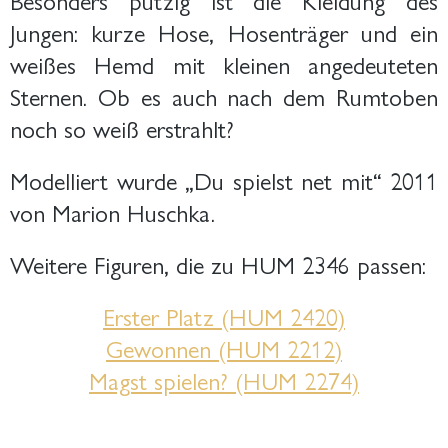
Jungen: kurze Hose, Hosenträger und ein
weißes Hemd mit kleinen angedeuteten
Sternen. Ob es auch nach dem Rumtoben
noch so weiß erstrahlt?
Modelliert wurde „Du spielst net mit“ 2011
von Marion Huschka.
Weitere Figuren, die zu HUM 2346 passen:
Erster Platz (HUM 2420)
Gewonnen (HUM 2212)
Magst spielen? (HUM 2274)