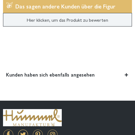
Das sagen andere Kunden über die Figur
Hier klicken, um das Produkt zu bewerten
Kunden haben sich ebenfalls angesehen