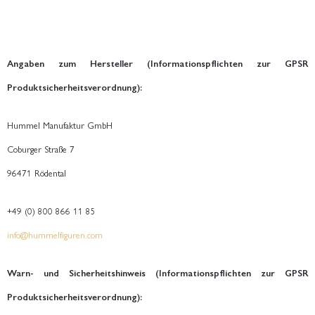
Angaben zum Hersteller (Informationspflichten zur GPSR
Produktsicherheitsverordnung):
Hummel Manufaktur GmbH
Coburger Straße 7
96471 Rödental
+49 (0) 800 866 11 85
info@hummelfiguren.com
Warn- und Sicherheitshinweis (Informationspflichten zur GPSR
Produktsicherheitsverordnung):