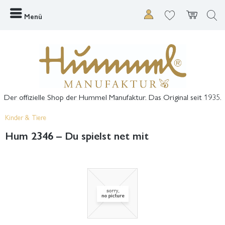
Menü
Der offizielle Shop der Hummel Manufaktur. Das Original seit 1935.
Kinder & Tiere
Hum 2346 – Du spielst net mit