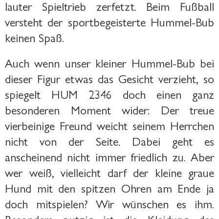
lauter Spieltrieb zerfetzt. Beim Fußball
versteht der sportbegeisterte Hummel-Bub
keinen Spaß.
Auch wenn unser kleiner Hummel-Bub bei
dieser Figur etwas das Gesicht verzieht, so
spiegelt HUM 2346 doch einen ganz
besonderen Moment wider: Der treue
vierbeinige Freund weicht seinem Herrchen
nicht von der Seite. Dabei geht es
anscheinend nicht immer friedlich zu. Aber
wer weiß, vielleicht darf der kleine graue
Hund mit den spitzen Ohren am Ende ja
doch mitspielen? Wir wünschen es ihm.
Besonders putzig ist die Kleidung des