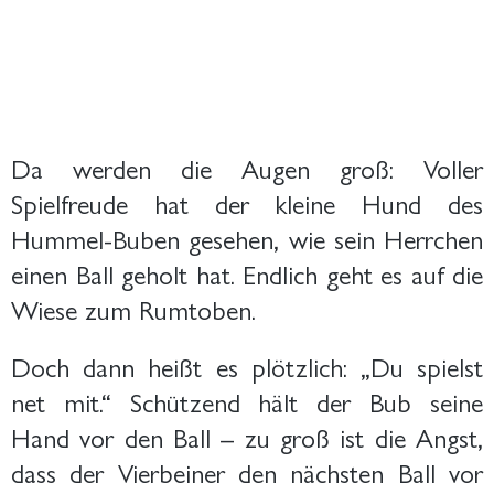
Da werden die Augen groß: Voller
Spielfreude hat der kleine Hund des
Hummel-Buben gesehen, wie sein Herrchen
einen Ball geholt hat. Endlich geht es auf die
Wiese zum Rumtoben.
Doch dann heißt es plötzlich: „Du spielst
net mit.“ Schützend hält der Bub seine
Hand vor den Ball – zu groß ist die Angst,
dass der Vierbeiner den nächsten Ball vor