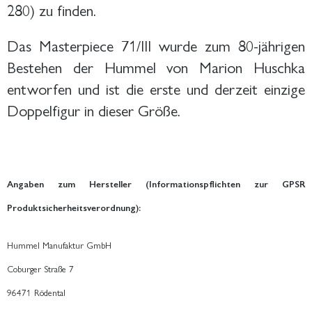
280) zu finden.
Das Masterpiece 71/III wurde zum 80-jährigen
Bestehen der Hummel von Marion Huschka
entworfen und ist die erste und derzeit einzige
Doppelfigur in dieser Größe.
Angaben zum Hersteller (Informationspflichten zur GPSR
Produktsicherheitsverordnung):
Hummel Manufaktur GmbH
Coburger Straße 7
96471 Rödental