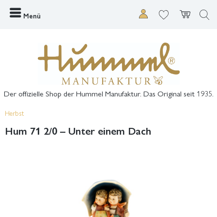
Menü
Der offizielle Shop der Hummel Manufaktur. Das Original seit 1935.
Herbst
Hum 71 2/0 – Unter einem Dach