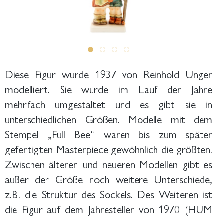
Diese Figur wurde 1937 von Reinhold Unger
modelliert. Sie wurde im Lauf der Jahre
mehrfach umgestaltet und es gibt sie in
unterschiedlichen Größen. Modelle mit dem
Stempel „Full Bee“ waren bis zum später
gefertigten Masterpiece gewöhnlich die größten.
Zwischen älteren und neueren Modellen gibt es
außer der Größe noch weitere Unterschiede,
z.B. die Struktur des Sockels. Des Weiteren ist
die Figur auf dem Jahresteller von 1970 (HUM