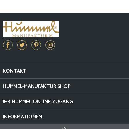
KONTAKT
HUMMEL-MANUFAKTUR SHOP
IHR HUMMEL-ONLINE-ZUGANG
INFORMATIONEN