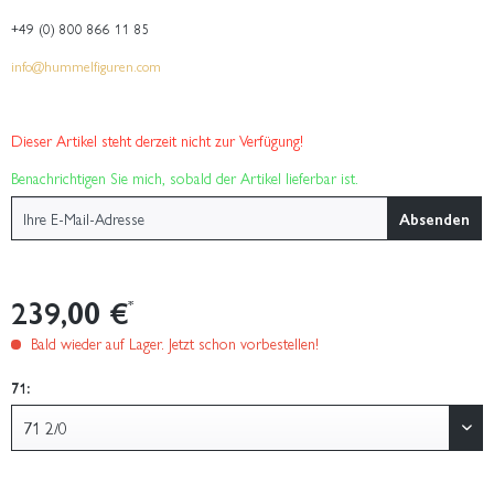
+49 (0) 800 866 11 85
info@hummelfiguren.com
Dieser Artikel steht derzeit nicht zur Verfügung!
Benachrichtigen Sie mich, sobald der Artikel lieferbar ist.
Absenden
239,00 €
*
Bald wieder auf Lager. Jetzt schon vorbestellen!
71: