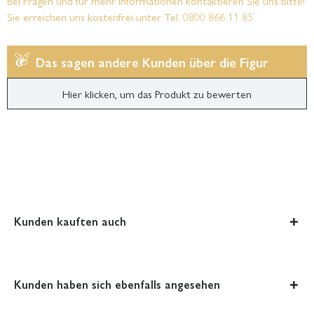
Bei Fragen und für mehr Informationen kontaktieren Sie uns bitte!
Sie erreichen uns kostenfrei unter Tel. 0800 866 11 85
Das sagen andere Kunden über die Figur
Hier klicken, um das Produkt zu bewerten
Kunden kauften auch
Kunden haben sich ebenfalls angesehen