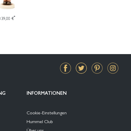
*
139,00 €
NG
INFORMATIONEN
Cookie-Einstellungen
Hummel Club
Über uns