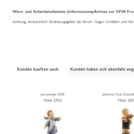
Warn- und Sicherheitshinweis (Informationspflichten zur GPSR Pro
Achtung, zerbrechlich! Verletzungsgefahr bei Bruch. Gegen Umfallen und Her
Kunden kauften auch
Kunden haben sich ebenfalls an
Jahresengel 2026
Johannes Club Zukauff
Hum 2456
Hum 245