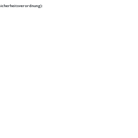
icherheitsverordnung):