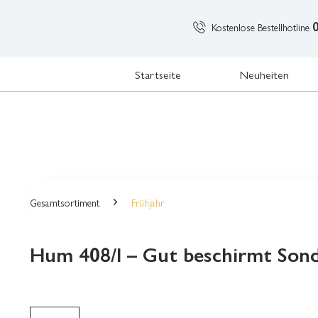
Kostenlose Bestellhotline
Startseite
Neuheiten
Gesamtsortiment
Frühjahr
Hum 408/I – Gut beschirmt Sond