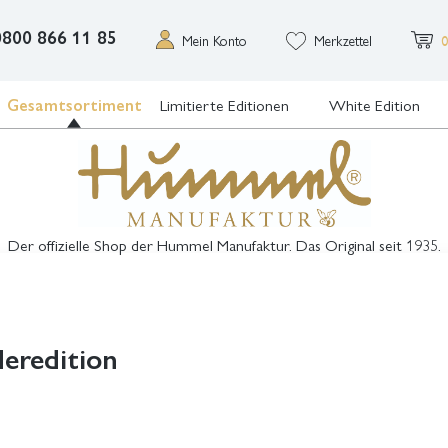
0800 866 11 85
Mein Konto
Merkzettel
0
Gesamtsortiment
Limitierte Editionen
White Edition
Der offizielle Shop der Hummel Manufaktur. Das Original seit 1935.
eredition