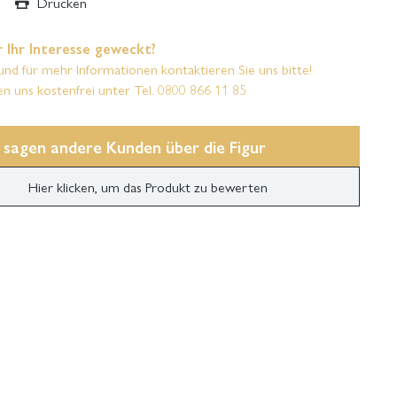
Drucken
 Ihr Interesse geweckt?
und für mehr Informationen kontaktieren Sie uns bitte!
en uns kostenfrei unter Tel. 0800 866 11 85
 sagen andere Kunden über die Figur
Hier klicken, um das Produkt zu bewerten