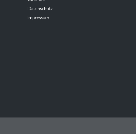
Datenschutz
Impressum