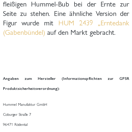
fleißigen Hummel-Bub bei der Ernte zur
Seite zu stehen. Eine ähnliche Version der
Figur wurde mit
HUM 2439 „Erntedank
(Gabenbündel)
auf den Markt gebracht.
Angaben zum Hersteller (Informationspflichten zur GPSR
Produktsicherheitsverordnung):
Hummel Manufaktur GmbH
Coburger Straße 7
96471 Rödental