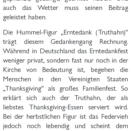
auch das Wetter muss seinen Beitrag
geleistet haben.
Die Hummel-Figur „Erntedank (Truthahn)“
trägt diesem Gedankengang Rechnung.
Während in Deutschland das Erntedankfest
weniger privat, sondern fast nur noch in der
Kirche von Bedeutung ist, begehen die
Menschen in den Vereinigten Staaten
„Thanksgiving“ als großes Familienfest. So
erklärt sich auch der Truthahn, der als
liebstes Thanksgiving-Essen serviert wird.
Bei der herbstlichen Figur ist das Federvieh
jedoch noch lebendig und scheint dem