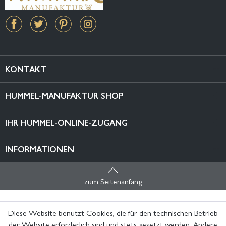
KONTAKT
HUMMEL-MANUFAKTUR SHOP
IHR HUMMEL-ONLINE-ZUGANG
INFORMATIONEN
zum Seitenanfang
Diese Website benutzt Cookies, die für den technischen Betrieb
der Website erforderlich sind und stets gesetzt werden. Andere