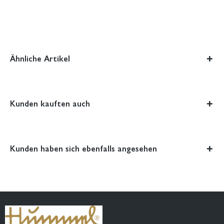
Ähnliche Artikel
Kunden kauften auch
Kunden haben sich ebenfalls angesehen