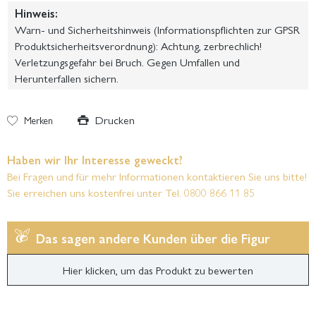
Hinweis:
Warn- und Sicherheitshinweis (Informationspflichten zur GPSR
Produktsicherheitsverordnung): Achtung, zerbrechlich!
Verletzungsgefahr bei Bruch. Gegen Umfallen und
Herunterfallen sichern.
Drucken
Merken
Haben wir Ihr Interesse geweckt?
Bei Fragen und für mehr Informationen kontaktieren Sie uns bitte!
Sie erreichen uns kostenfrei unter Tel. 0800 866 11 85
Das sagen andere Kunden über die Figur
Hier klicken, um das Produkt zu bewerten