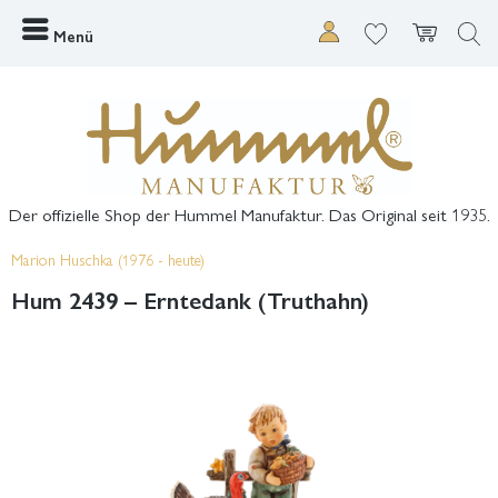
Menü
Der offizielle Shop der Hummel Manufaktur. Das Original seit 1935.
Marion Huschka (1976 - heute)
Hum 2439 – Erntedank (Truthahn)