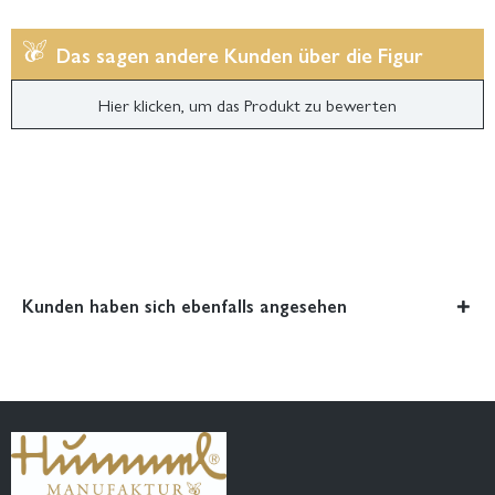
Das sagen andere Kunden über die Figur
Hier klicken, um das Produkt zu bewerten
Kunden haben sich ebenfalls angesehen