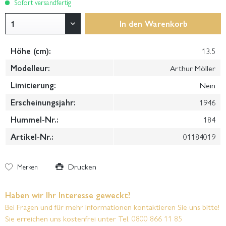
Sofort versandfertig
In den
Warenkorb
Höhe (cm):
13.5
Modelleur:
Arthur Möller
Limitierung:
Nein
Erscheinungsjahr:
1946
Hummel-Nr.:
184
Artikel-Nr.:
01184019
Drucken
Merken
Haben wir Ihr Interesse geweckt?
Bei Fragen und für mehr Informationen kontaktieren Sie uns bitte!
Sie erreichen uns kostenfrei unter Tel. 0800 866 11 85