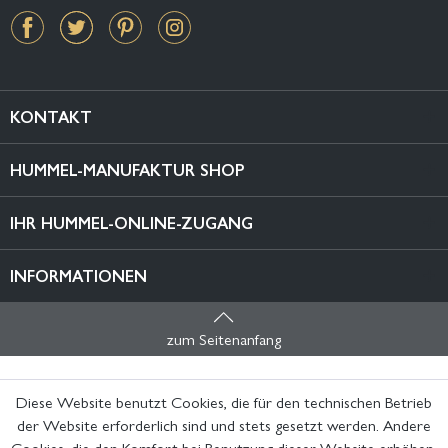
KONTAKT
HUMMEL-MANUFAKTUR SHOP
IHR HUMMEL-ONLINE-ZUGANG
INFORMATIONEN
zum Seitenanfang
Diese Website benutzt Cookies, die für den technischen Betrieb
der Website erforderlich sind und stets gesetzt werden. Andere
Cookies, die den Komfort bei Benutzung dieser Website erhöhen,