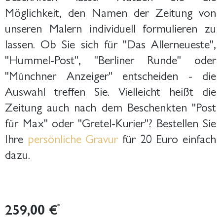
Möglichkeit, den Namen der Zeitung von
unseren Malern individuell formulieren zu
lassen. Ob Sie sich für "Das Allerneueste",
"Hummel-Post", "Berliner Runde" oder
"Münchner Anzeiger" entscheiden - die
Auswahl treffen Sie. Vielleicht heißt die
Zeitung auch nach dem Beschenkten "Post
für Max" oder "Gretel-Kurier"? Bestellen Sie
Ihre
persönliche Gravur
für 20 Euro einfach
dazu.
259,00 €
*