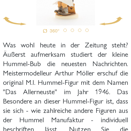
360°
Was wohl heute in der Zeitung steht?
Äußerst aufmerksam studiert der kleine
Hummel-Bub die neuesten Nachrichten.
Meistermodelleur Arthur Möller erschuf die
original M.I. Hummel-Figur mit dem Namen
"Das Allerneuste" im Jahr 1946. Das
Besondere an dieser Hummel-Figur ist, dass
sie sich - wie zahlreiche andere Figuren aus
der Hummel Manufaktur - individuell
beschriften lässt. Nutzen Sie die