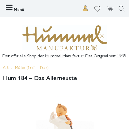
Menü
Der offizielle Shop der Hummel Manufaktur. Das Original seit 1935.
Arthur Möller (1934 - 1957)
Hum 184 – Das Allerneuste