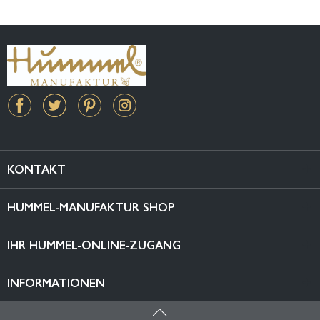
KONTAKT
HUMMEL-MANUFAKTUR SHOP
IHR HUMMEL-ONLINE-ZUGANG
INFORMATIONEN