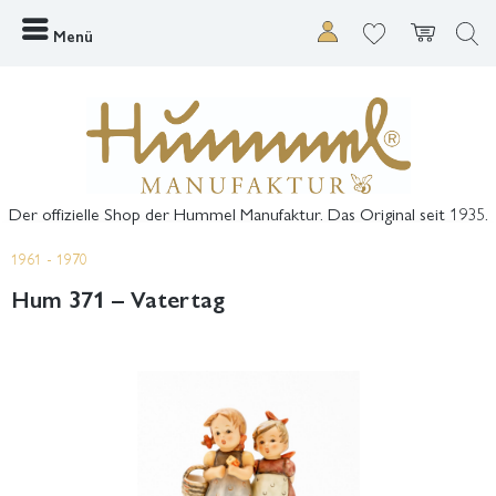
Menü
Der offizielle Shop der Hummel Manufaktur. Das Original seit 1935.
1961 - 1970
Hum 371 – Vatertag