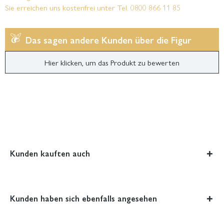
Sie erreichen uns kostenfrei unter Tel. 0800 866 11 85
Das sagen andere Kunden über die Figur
Hier klicken, um das Produkt zu bewerten
Kunden kauften auch
Kunden haben sich ebenfalls angesehen