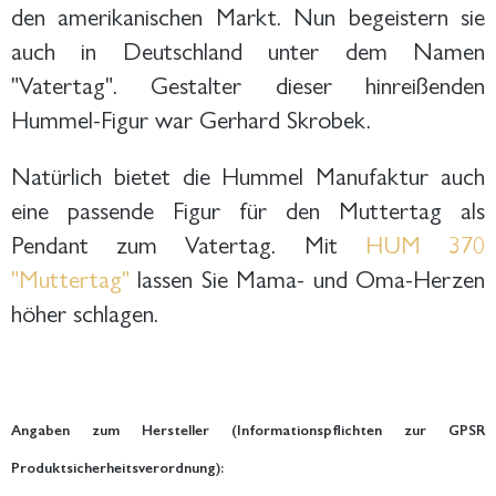
den amerikanischen Markt. Nun begeistern sie
auch in Deutschland unter dem Namen
"Vatertag". Gestalter dieser hinreißenden
Hummel-Figur war Gerhard Skrobek.
Natürlich bietet die Hummel Manufaktur auch
eine passende Figur für den Muttertag als
Pendant zum Vatertag. Mit
HUM 370
"Muttertag"
lassen Sie Mama- und Oma-Herzen
höher schlagen.
Angaben zum Hersteller (Informationspflichten zur GPSR
Produktsicherheitsverordnung):