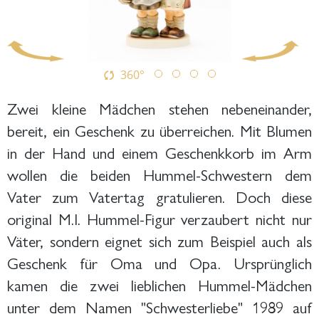
360°
Zwei kleine Mädchen stehen nebeneinander,
bereit, ein Geschenk zu überreichen. Mit Blumen
in der Hand und einem Geschenkkorb im Arm
wollen die beiden Hummel-Schwestern dem
Vater zum Vatertag gratulieren. Doch diese
original M.I. Hummel-Figur verzaubert nicht nur
Väter, sondern eignet sich zum Beispiel auch als
Geschenk für Oma und Opa. Ursprünglich
kamen die zwei lieblichen Hummel-Mädchen
unter dem Namen "Schwesterliebe" 1989 auf