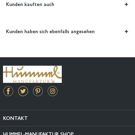
Kunden kauften auch
Kunden haben sich ebenfalls angesehen
KONTAKT
HUMMEL-MANUFAKTUR SHOP