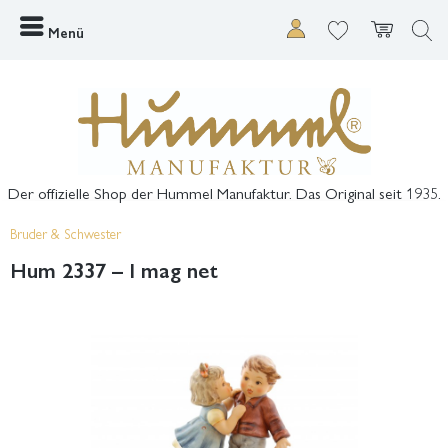
Menü
Der offizielle Shop der Hummel Manufaktur. Das Original seit 1935.
Bruder & Schwester
Hum 2337 – I mag net