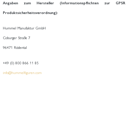
Angaben zum Hersteller (Informationspflichten zur GPSR
Produktsicherheitsverordnung):
Hummel Manufaktur GmbH
Coburger Straße 7
96471 Rödental
+49 (0) 800 866 11 85
info@hummelfiguren.com