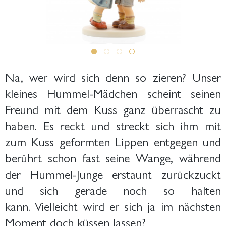
Na, wer wird sich denn so zieren? Unser
kleines Hummel-Mädchen scheint seinen
Freund mit dem Kuss ganz überrascht zu
haben. Es reckt und streckt sich ihm mit
zum Kuss geformten Lippen entgegen und
berührt schon fast seine Wange, während
der Hummel-Junge erstaunt zurückzuckt
und sich gerade noch so halten
kann.
Vielleicht wird er sich ja im nächsten
Moment doch küssen lassen?