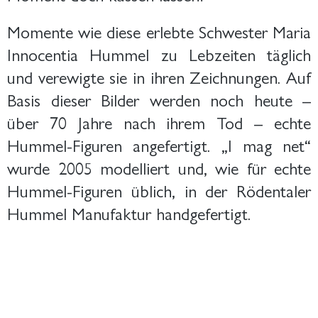
Momente wie diese erlebte Schwester Maria
Innocentia Hummel zu Lebzeiten täglich
und verewigte sie in ihren Zeichnungen. Auf
Basis dieser Bilder werden noch heute –
über 70 Jahre nach ihrem Tod – echte
Hummel-Figuren angefertigt. „I mag net“
wurde 2005 modelliert und, wie für echte
Hummel-Figuren üblich, in der Rödentaler
Hummel Manufaktur handgefertigt.