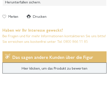
Herunterfallen sichern.
Drucken
Merken
Haben wir Ihr Interesse geweckt?
Bei Fragen und für mehr Informationen kontaktieren Sie uns bitte!
Sie erreichen uns kostenfrei unter Tel. 0800 866 11 85
Das sagen andere Kunden über die Figur
Hier klicken, um das Produkt zu bewerten