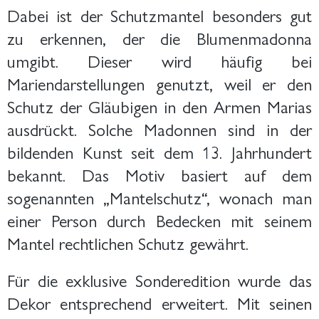
Dabei ist der Schutzmantel besonders gut
zu erkennen, der die Blumenmadonna
umgibt. Dieser wird häufig bei
Mariendarstellungen genutzt, weil er den
Schutz der Gläubigen in den Armen Marias
ausdrückt. Solche Madonnen sind in der
bildenden Kunst seit dem 13. Jahrhundert
bekannt. Das Motiv basiert auf dem
sogenannten „Mantelschutz“, wonach man
einer Person durch Bedecken mit seinem
Mantel rechtlichen Schutz gewährt.
Für die exklusive Sonderedition wurde das
Dekor entsprechend erweitert. Mit seinen