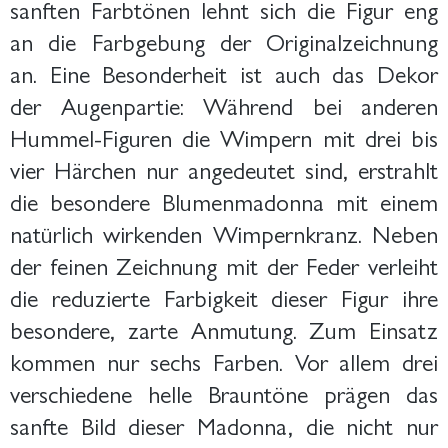
sanften Farbtönen lehnt sich die Figur eng
an die Farbgebung der Originalzeichnung
an. Eine Besonderheit ist auch das Dekor
der Augenpartie: Während bei anderen
Hummel-Figuren die Wimpern mit drei bis
vier Härchen nur angedeutet sind, erstrahlt
die besondere Blumenmadonna mit einem
natürlich wirkenden Wimpernkranz. Neben
der feinen Zeichnung mit der Feder verleiht
die reduzierte Farbigkeit dieser Figur ihre
besondere, zarte Anmutung. Zum Einsatz
kommen nur sechs Farben. Vor allem drei
verschiedene helle Brauntöne prägen das
sanfte Bild dieser Madonna, die nicht nur