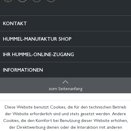
KONTAKT
HUMMEL-MANUFAKTUR SHOP
IHR HUMMEL-ONLINE-ZUGANG
INFORMATIONEN
zum Seitenanfang
Diese Website benutzt Cookies, die für den technischen Betrieb
der Website erforderlich sind und stets gesetzt werden. Andere
Cookies, die den Komfort bei Benutzung dieser Website erhöhen,
der Direktwerbung dienen oder die Interaktion mit anderen