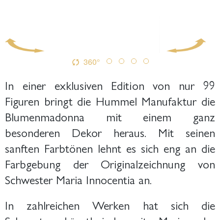
360°
In einer exklusiven Edition von nur 99
Figuren bringt die Hummel Manufaktur die
Blumenmadonna mit einem ganz
besonderen Dekor heraus. Mit seinen
sanften Farbtönen lehnt es sich eng an die
Farbgebung der Originalzeichnung von
Schwester Maria Innocentia an.
In zahlreichen Werken hat sich die