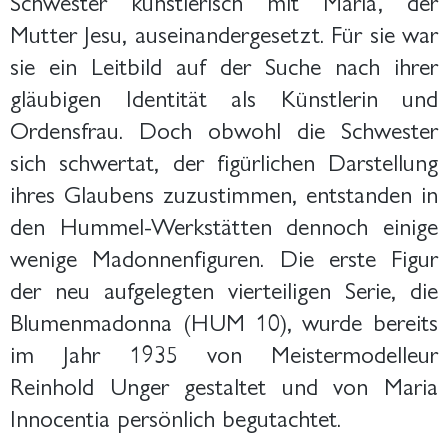
Schwester künstlerisch mit Maria, der
Mutter Jesu, auseinandergesetzt. Für sie war
sie ein Leitbild auf der Suche nach ihrer
gläubigen Identität als Künstlerin und
Ordensfrau. Doch obwohl die Schwester
sich schwertat, der figürlichen Darstellung
ihres Glaubens zuzustimmen, entstanden in
den Hummel-Werkstätten dennoch einige
wenige Madonnenfiguren. Die erste Figur
der neu aufgelegten vierteiligen Serie, die
Blumenmadonna (HUM 10), wurde bereits
im Jahr 1935 von Meistermodelleur
Reinhold Unger gestaltet und von Maria
Innocentia persönlich begutachtet.