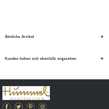
Ähnliche Artikel
Kunden haben sich ebenfalls angesehen