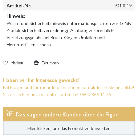
Artikel-Nr.:
9010019
Hinweis:
Warn- und Sicherheitshinweis (Informationspflichten zur GPSR
Produktsicherheitsverordnung): Achtung, zerbrechlich!
Verletzungsgefahr bei Bruch. Gegen Umfallen und
Herunterfallen sichern.
Drucken
Merken
Haben wir Ihr Interesse geweckt?
Bei Fragen und für mehr Informationen kontaktieren Sie uns bitte!
Sie erreichen uns kostenfrei unter Tel. 0800 866 11 85
Das sagen andere Kunden über die Figur
Hier klicken, um das Produkt zu bewerten