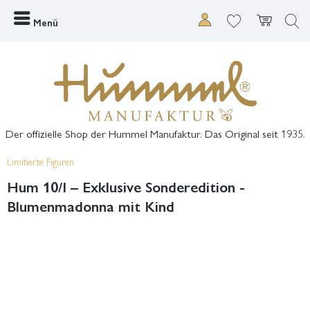
Menü
Der offizielle Shop der Hummel Manufaktur. Das Original seit 1935.
Limitierte Figuren
Hum 10/I – Exklusive Sonderedition -
Blumenmadonna mit Kind