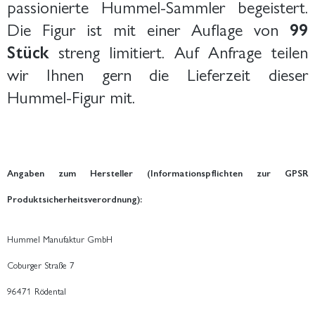
passionierte Hummel-Sammler begeistert.
Die Figur ist mit einer Auflage von
99
Stück
streng limitiert. Auf Anfrage teilen
wir Ihnen gern die Lieferzeit dieser
Hummel-Figur mit.
Angaben zum Hersteller (Informationspflichten zur GPSR
Produktsicherheitsverordnung):
Hummel Manufaktur GmbH
Coburger Straße 7
96471 Rödental