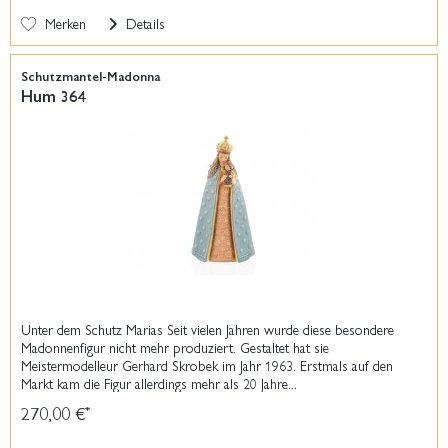
Merken
Details
Schutzmantel-Madonna
Hum 364
Unter dem Schutz Marias Seit vielen Jahren wurde diese besondere
Madonnenfigur nicht mehr produziert. Gestaltet hat sie
Meistermodelleur Gerhard Skrobek im Jahr 1963. Erstmals auf den
Markt kam die Figur allerdings mehr als 20 Jahre...
270,00 €
*