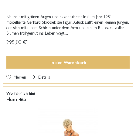
Neuheit mit grünen Augen und akzentuierter Iris! Im Jahr 1981
modellierte Gerhard Skrobek die Figur „Glück auf!“, einen kleinen Jungen,
der sich mit einem Schirm unter dem Arm und einem Rucksack voller
Blumen frohgemut ins Leben wagt....
295,00 €
*
In den
Warenkorb
Merken
Details
Wo fahr´ich hin?
Hum 465