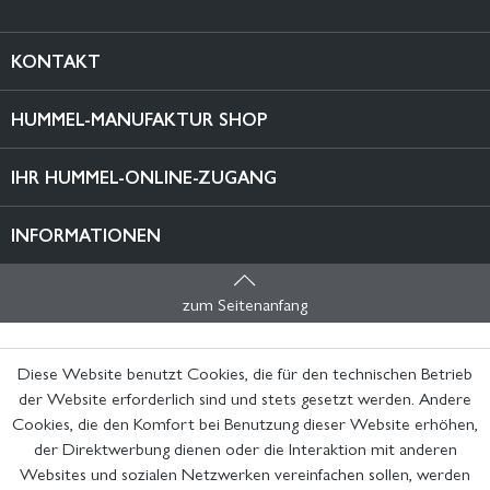
KONTAKT
HUMMEL-MANUFAKTUR SHOP
IHR HUMMEL-ONLINE-ZUGANG
INFORMATIONEN
zum Seitenanfang
Diese Website benutzt Cookies, die für den technischen Betrieb
der Website erforderlich sind und stets gesetzt werden. Andere
Cookies, die den Komfort bei Benutzung dieser Website erhöhen,
der Direktwerbung dienen oder die Interaktion mit anderen
Websites und sozialen Netzwerken vereinfachen sollen, werden