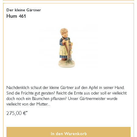
Der kleine Gärtner
Hum 461
Nachdenklich schaut der kleine Gärtner auf den Apfel in seiner Hand.
Sind die Früchte gut geraten? Reicht die Ernte aus oder soll er vielleicht
doch noch ein Bäumchen pflanzen? Unser Gärtnermeister wurde
vielleicht von der Mutter...
275,00 €
*
In den
Warenkorb