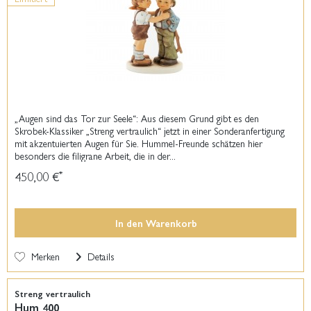
„Augen sind das Tor zur Seele“: Aus diesem Grund gibt es den
Skrobek-Klassiker „Streng vertraulich“ jetzt in einer Sonderanfertigung
mit akzentuierten Augen für Sie. Hummel-Freunde schätzen hier
besonders die filigrane Arbeit, die in der...
450,00 €
*
In den
Warenkorb
Merken
Details
Streng vertraulich
Hum 400