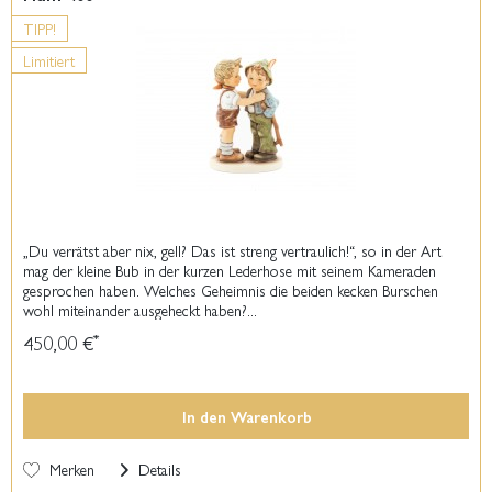
TIPP!
Limitiert
„Du verrätst aber nix, gell? Das ist streng vertraulich!“, so in der Art
mag der kleine Bub in der kurzen Lederhose mit seinem Kameraden
gesprochen haben. Welches Geheimnis die beiden kecken Burschen
wohl miteinander ausgeheckt haben?...
450,00 €
*
In den
Warenkorb
Merken
Details