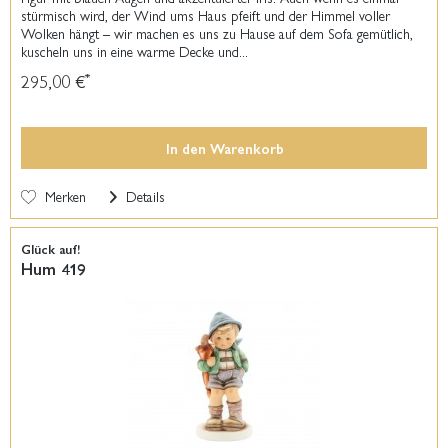
stürmisch wird, der Wind ums Haus pfeift und der Himmel voller
Wolken hängt – wir machen es uns zu Hause auf dem Sofa gemütlich,
kuscheln uns in eine warme Decke und...
295,00 €
*
In den
Warenkorb
Merken
Details
Glück auf!
Hum 419