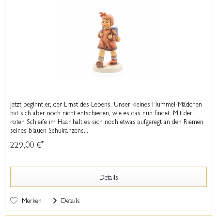
Jetzt beginnt er, der Ernst des Lebens. Unser kleines Hummel-Mädchen
hat sich aber noch nicht entschieden, wie es das nun findet. Mit der
roten Schleife im Haar hält es sich noch etwas aufgeregt an den Riemen
seines blauen Schulranzens...
229,00 €
*
Details
Merken
Details