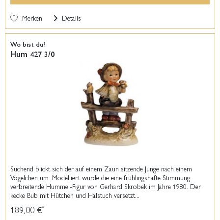
Merken
Details
Wo bist du?
Hum 427 3/0
Suchend blickt sich der auf einem Zaun sitzende Junge nach einem
Vögelchen um. Modelliert wurde die eine frühlingshafte Stimmung
verbreitende Hummel-Figur von Gerhard Skrobek im Jahre 1980. Der
kecke Bub mit Hütchen und Halstuch versetzt...
189,00 €
*