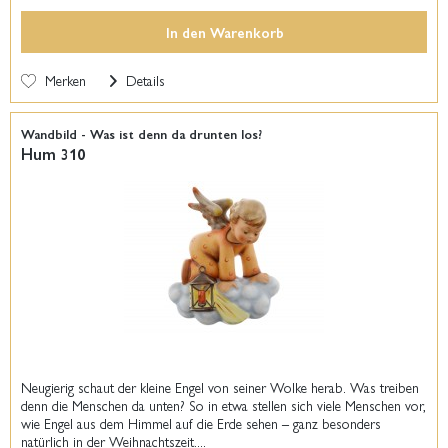
In den
Warenkorb
Merken
Details
Wandbild - Was ist denn da drunten los?
Hum 310
Neugierig schaut der kleine Engel von seiner Wolke herab. Was treiben
denn die Menschen da unten? So in etwa stellen sich viele Menschen vor,
wie Engel aus dem Himmel auf die Erde sehen – ganz besonders
natürlich in der Weihnachtszeit....