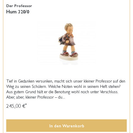
Der Professor
Hum 320/0
Tief in Gedanken versunken, macht sich unser kleiner Professor auf den
Weg zu seinen Schülern. Welche Noten wohl in seinem Heft stehen?
Aus gutem Grund hält er die Benotung wohl noch unter Verschluss.
Aber, aber, kleiner Professor – du...
245,00 €
*
In den
Warenkorb