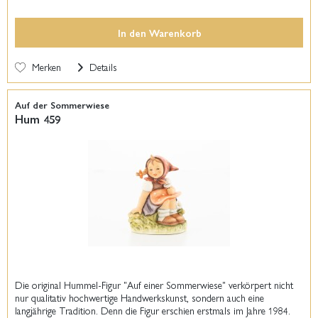
In den
Warenkorb
Merken
Details
Auf der Sommerwiese
Hum 459
Die original Hummel-Figur "Auf einer Sommerwiese" verkörpert nicht
nur qualitativ hochwertige Handwerkskunst, sondern auch eine
langjährige Tradition. Denn die Figur erschien erstmals im Jahre 1984.