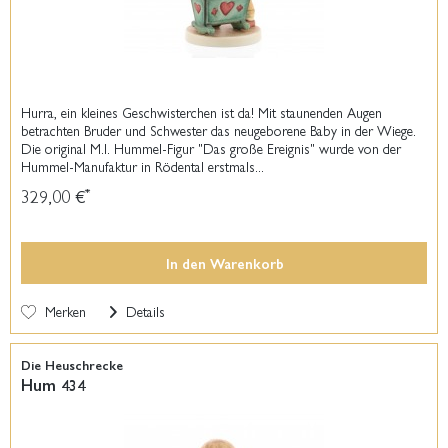
Hurra, ein kleines Geschwisterchen ist da! Mit staunenden Augen
betrachten Bruder und Schwester das neugeborene Baby in der Wiege.
Die original M.I. Hummel-Figur "Das große Ereignis" wurde von der
Hummel-Manufaktur in Rödental erstmals...
329,00 €
*
In den
Warenkorb
Merken
Details
Die Heuschrecke
Hum 434