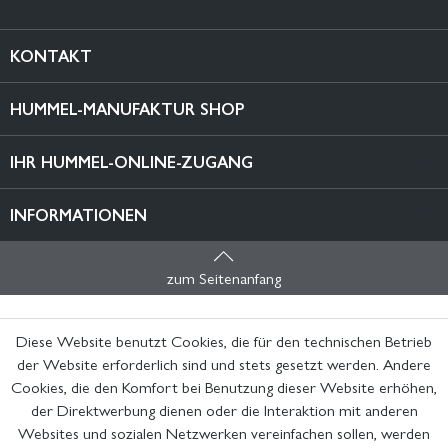
KONTAKT
HUMMEL-MANUFAKTUR SHOP
IHR HUMMEL-ONLINE-ZUGANG
INFORMATIONEN
zum Seitenanfang
Diese Website benutzt Cookies, die für den technischen Betrieb
der Website erforderlich sind und stets gesetzt werden. Andere
Cookies, die den Komfort bei Benutzung dieser Website erhöhen,
der Direktwerbung dienen oder die Interaktion mit anderen
Websites und sozialen Netzwerken vereinfachen sollen, werden