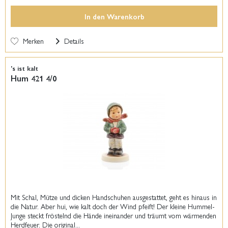
In den
Warenkorb
Merken
Details
's ist kalt
Hum 421 4/0
Mit Schal, Mütze und dicken Handschuhen ausgestattet, geht es hinaus in
die Natur. Aber hui, wie kalt doch der Wind pfeift! Der kleine Hummel-
Junge steckt fröstelnd die Hände ineinander und träumt vom wärmenden
Herdfeuer. Die original...