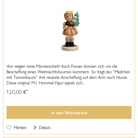
Von wegen reine Männerarbeit! Auch Frauen können sich um die
Beschaffung eines Weihnachtsbaumes kümmern. So trägt das "Mädchen
mit Tannenbaum" ihre neueste Anschaffung auf dem Arm nach Hause.
Diese original M.I. Hummel-Figur eignet sich...
120,00 €
*
In den
Warenkorb
Merken
Details