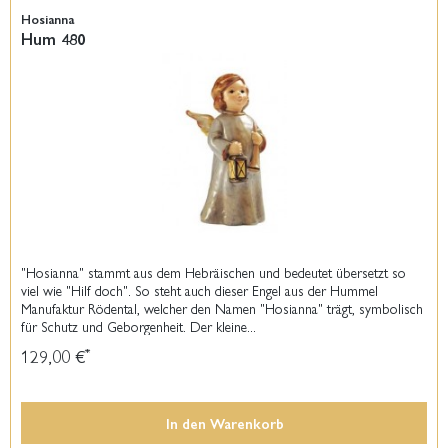
Hosianna
Hum 480
"Hosianna" stammt aus dem Hebräischen und bedeutet übersetzt so
viel wie "Hilf doch". So steht auch dieser Engel aus der Hummel
Manufaktur Rödental, welcher den Namen "Hosianna" trägt, symbolisch
für Schutz und Geborgenheit. Der kleine...
129,00 €
*
In den
Warenkorb