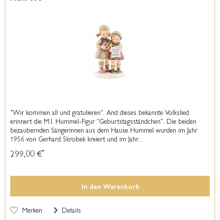
"Wir kommen all und gratulieren". And dieses bekannte Volkslied
erinnert die M.I. Hummel-Figur "Geburtstagsständchen". Die beiden
bezaubernden Sängerinnen aus dem Hause Hummel wurden im Jahr
1956 von Gerhard Skrobek kreiert und im Jahr...
299,00 €
*
In den
Warenkorb
Merken
Details