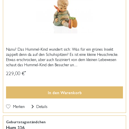
Nanu? Das Hummel-Kind wundert sich: Was für ein grünes Insekt
zappelt denn da auf den Schuhspitzen? Es ist eine kleine Heuschrecke.
Etwas erschrocken, aber auch fasziniert von dem kleinen Lebewesen
schaut das Hummel-Kind den Besucher an....
229,00 €
*
In den
Warenkorb
Merken
Details
Geburtstagsständchen
Hum 336