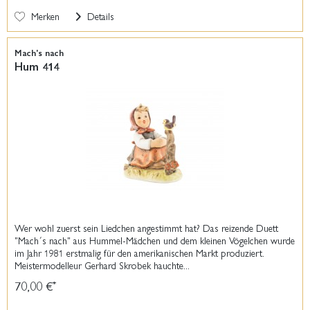
Merken
Details
Mach's nach
Hum 414
Wer wohl zuerst sein Liedchen angestimmt hat? Das reizende Duett
"Mach´s nach" aus Hummel-Mädchen und dem kleinen Vögelchen wurde
im Jahr 1981 erstmalig für den amerikanischen Markt produziert.
Meistermodelleur Gerhard Skrobek hauchte...
70,00 €
*