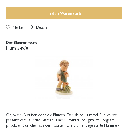
In den
Warenkorb
Merken
Details
Der Blumenfreund
Hum 349/0
Oh, wie süß duften doch die Blumen! Der kleine Hummel-Bub wurde
passend dazu auf den Namen "Der Blumenfreund" getauft. Sorgsam
pflückt er Blümchen aus dem Garten. Die blumenbegeisterte Hummel-