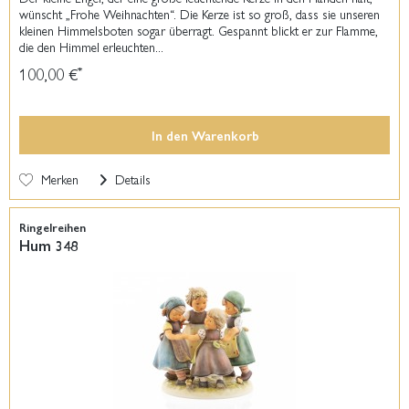
wünscht „Frohe Weihnachten“. Die Kerze ist so groß, dass sie unseren
kleinen Himmelsboten sogar überragt. Gespannt blickt er zur Flamme,
die den Himmel erleuchten...
100,00 €
*
In den
Warenkorb
Merken
Details
Ringelreihen
Hum 348