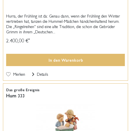
Hurra, der Frühling ist da: Genau dann, wenn der Frühling den Winter
vertrieben hat, tanzen die Hummel-Mädchen händchenhaltend herum.
Die „Ringelreihen“ sind eine alte Tradition, die schon die Gebrüder
Grimm in ihrem „Deutschen...
2.400,00 €
*
In den
Warenkorb
Merken
Details
Das große Ereignis
Hum 333