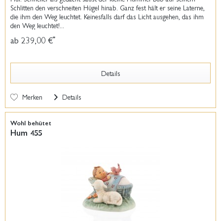
Schlitten den verschneiten Hügel hinab. Ganz fest hält er seine Laterne,
die ihm den Weg leuchtet. Keinesfalls darf das Licht ausgehen, das ihm
den Weg leuchtet!...
ab 239,00 €
*
Details
Merken
Details
Wohl behütet
Hum 455