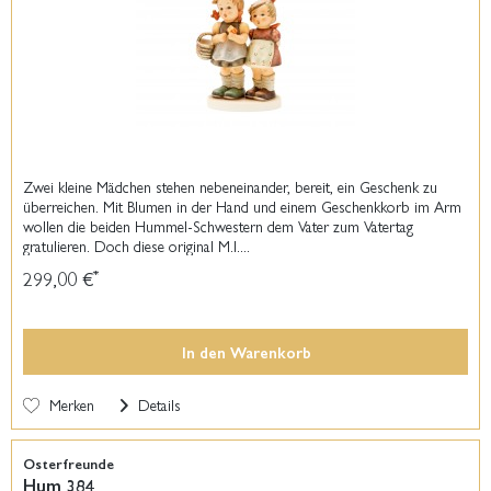
Zwei kleine Mädchen stehen nebeneinander, bereit, ein Geschenk zu
überreichen. Mit Blumen in der Hand und einem Geschenkkorb im Arm
wollen die beiden Hummel-Schwestern dem Vater zum Vatertag
gratulieren. Doch diese original M.I....
299,00 €
*
In den
Warenkorb
Merken
Details
Osterfreunde
Hum 384