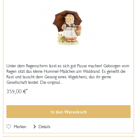
Unter dem Regenschirm lässt es sich gut Pause machen! Geborgen vom
Regen sitzt das kleine Hummel-Mädchen am Waldrand. Es genießt die
Rast und lauscht dem Gesang eines Vögelchens, das ihr gerne
Gesellschaft leistet. Die original...
359,00 €
*
In den
Warenkorb
Merken
Details