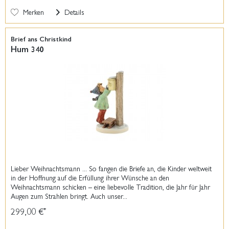
Merken
Details
Brief ans Christkind
Hum 340
Lieber Weihnachtsmann ... So fangen die Briefe an, die Kinder weltweit
in der Hoffnung auf die Erfüllung ihrer Wünsche an den
Weihnachtsmann schicken – eine liebevolle Tradition, die Jahr für Jahr
Augen zum Strahlen bringt. Auch unser...
299,00 €
*