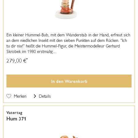
Ein kleiner Hummel-Bub, mit dem Wanderstab in der Hand, erfreut sich
an dem niedlichen Insekt mit den sieben Punkten auf dem Rücken. "Ich
tu dir nix!" heißt die Hummel-Figur, die Meistermodelleur Gerhard
Skrobek im 1980 erstmalig...
279,00 €
*
In den
Warenkorb
Merken
Details
Vatertag
Hum 371