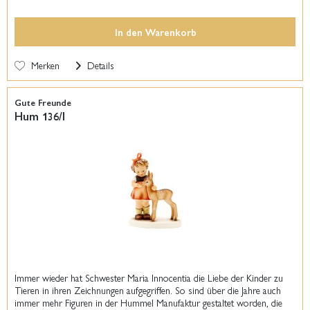
In den
Warenkorb
Merken
Details
Gute Freunde
Hum 136/I
Immer wieder hat Schwester Maria Innocentia die Liebe der Kinder zu
Tieren in ihren Zeichnungen aufgegriffen. So sind über die Jahre auch
immer mehr Figuren in der Hummel Manufaktur gestaltet worden, die