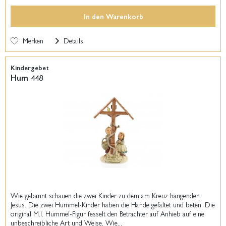
In den
Warenkorb
Merken
Details
Kindergebet
Hum 448
Wie gebannt schauen die zwei Kinder zu dem am Kreuz hängenden
Jesus. Die zwei Hummel-Kinder haben die Hände gefaltet und beten. Die
original M.I. Hummel-Figur fesselt den Betrachter auf Anhieb auf eine
unbeschreibliche Art und Weise. Wie...