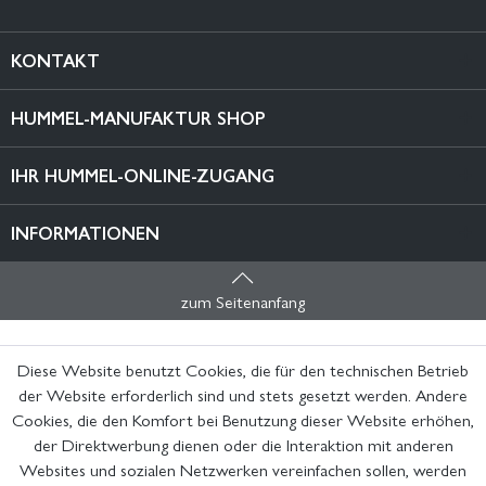
KONTAKT
HUMMEL-MANUFAKTUR SHOP
IHR HUMMEL-ONLINE-ZUGANG
INFORMATIONEN
zum Seitenanfang
Diese Website benutzt Cookies, die für den technischen Betrieb
der Website erforderlich sind und stets gesetzt werden. Andere
Cookies, die den Komfort bei Benutzung dieser Website erhöhen,
der Direktwerbung dienen oder die Interaktion mit anderen
Websites und sozialen Netzwerken vereinfachen sollen, werden