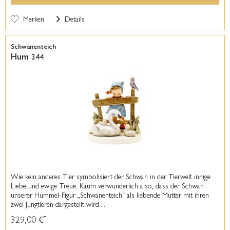
Merken
Details
Schwanenteich
Hum 344
Wie kein anderes Tier symbolisiert der Schwan in der Tierwelt innige
Liebe und ewige Treue. Kaum verwunderlich also, dass der Schwan
unserer Hummel-Figur „Schwanenteich“ als liebende Mutter mit ihren
zwei Jungtieren dargestellt wird....
329,00 €
*