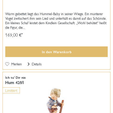
Warm gebettet liegt das Hummel-Baby in seiner Wiege. Ein munterer
Vogel zwitschert ihm sein Lied und unterhält es damit auf das Schönste.
Ein kleines Schaf leistet dem Kindlein Gesellschaft. „Wohl behütet“ heißt
die Figur, die...
169,00 €
*
In den
Warenkorb
Merken
Details
Ich tu' Dir nix
Hum 428/I
Limitiert