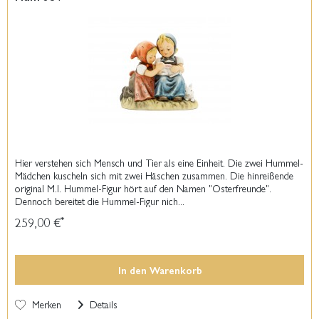
Hier verstehen sich Mensch und Tier als eine Einheit. Die zwei Hummel-
Mädchen kuscheln sich mit zwei Häschen zusammen. Die hinreißende
original M.I. Hummel-Figur hört auf den Namen "Osterfreunde".
Dennoch bereitet die Hummel-Figur nich...
259,00 €
*
In den
Warenkorb
Merken
Details