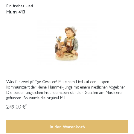
Ein frohes Lied
Hum 413
Was für zwei pfiffige Gesellen! Mit einem Lied auf den Lippen
kommuniziert der kleine Hummel-Junge mit einem niedlichen Vögelchen.
Die beiden ungleichen Freunde haben sichtlich Gefallen am Musizieren
gefunden. So wurde die original M.I....
249,00 €
*
In den
Warenkorb