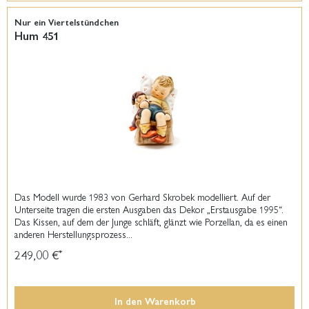
Nur ein Viertelstündchen
Hum 451
Das Modell wurde 1983 von Gerhard Skrobek modelliert. Auf der
Unterseite tragen die ersten Ausgaben das Dekor „Erstausgabe 1995“.
Das Kissen, auf dem der Junge schläft, glänzt wie Porzellan, da es einen
anderen Herstellungsprozess...
249,00 €
*
In den
Warenkorb