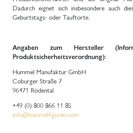
Dadurch eignet sich insbesondere auch dies
Geburtstags- oder Tauftorte.
Angaben zum Hersteller (Inform
Produktsicherheitsverordnung):
Hummel Manufaktur GmbH
Coburger Straße 7
96471 Rödental
+49 (0) 800 866 11 85
info@hummelfiguren.com