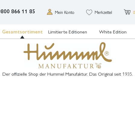
0800 866 11 85
Mein Konto
Merkzettel
0
Gesamtsortiment
Limitierte Editionen
White Edition
Der offizielle Shop der Hummel Manufaktur. Das Original seit 1935.