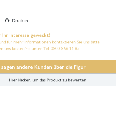
Drucken
 Ihr Interesse geweckt?
und für mehr Informationen kontaktieren Sie uns bitte!
en uns kostenfrei unter Tel. 0800 866 11 85
 sagen andere Kunden über die Figur
Hier klicken, um das Produkt zu bewerten