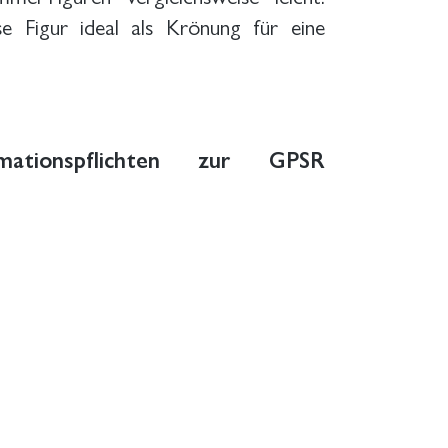
e Figur ideal als Krönung für eine
ationspflichten zur GPSR