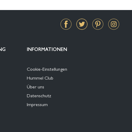
NG
INFORMATIONEN
Cookie-Einstellungen
Hummel Club
Über uns
Datenschutz
Impressum