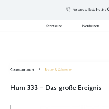
Kostenlose Bestellhotline
Startseite
Neuheiten
Gesamtsortiment
Bruder & Schwester
Hum 333 – Das große Ereignis