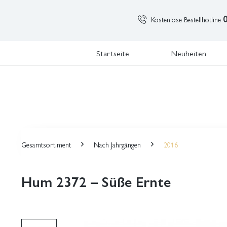
Kostenlose Bestellhotline
Startseite
Neuheiten
Gesamtsortiment
Nach Jahrgängen
2016
Hum 2372 – Süße Ernte