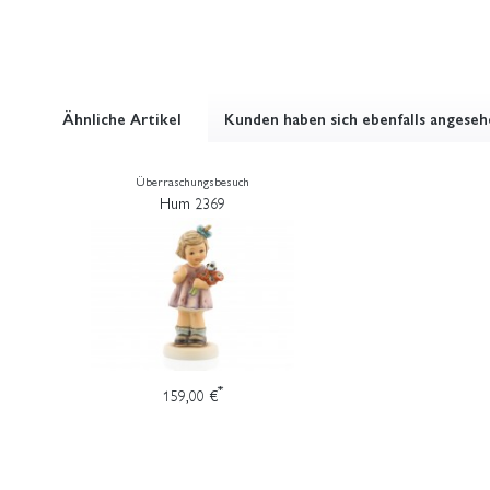
Ähnliche Artikel
Kunden haben sich ebenfalls angese
Überraschungsbesuch
Hum 2369
*
159,00 €