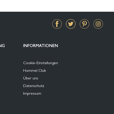
NG
INFORMATIONEN
Cookie-Einstellungen
Hummel Club
Über uns
Datenschutz
Impressum