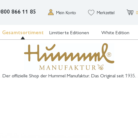
0800 866 11 85
Mein Konto
Merkzettel
0
Gesamtsortiment
Limitierte Editionen
White Edition
Der offizielle Shop der Hummel Manufaktur. Das Original seit 1935.