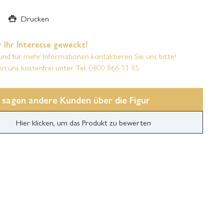
Drucken
 Ihr Interesse geweckt?
und für mehr Informationen kontaktieren Sie uns bitte!
en uns kostenfrei unter Tel. 0800 866 11 85
 sagen andere Kunden über die Figur
Hier klicken, um das Produkt zu bewerten