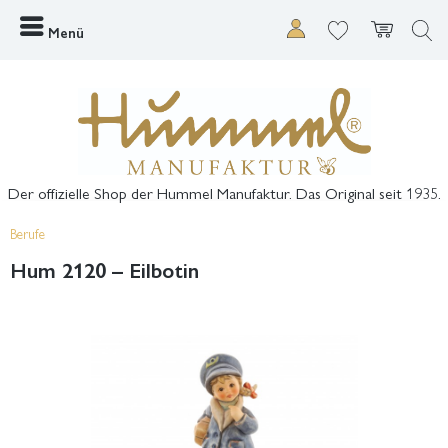
Menü
Der offizielle Shop der Hummel Manufaktur. Das Original seit 1935.
Berufe
Hum 2120 – Eilbotin