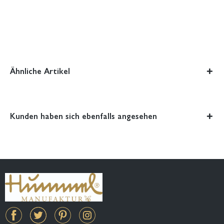
Ähnliche Artikel
Kunden haben sich ebenfalls angesehen