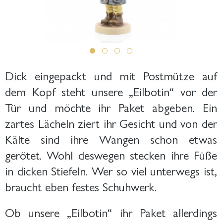
Dick eingepackt und mit Postmütze auf
dem Kopf steht unsere „Eilbotin“ vor der
Tür und möchte ihr Paket abgeben. Ein
zartes Lächeln ziert ihr Gesicht und von der
Kälte sind ihre Wangen schon etwas
gerötet. Wohl deswegen stecken ihre Füße
in dicken Stiefeln. Wer so viel unterwegs ist,
braucht eben festes Schuhwerk.
Ob unsere „Eilbotin“ ihr Paket allerdings