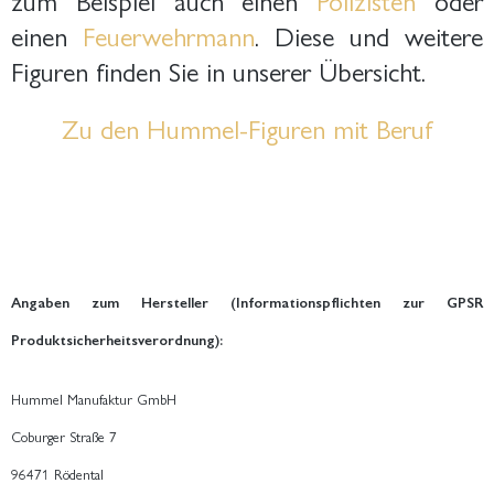
einen
Feuerwehrmann
. Diese und weitere
Figuren finden Sie in unserer Übersicht.
Zu den Hummel-Figuren mit Beruf
Angaben zum Hersteller (Informationspflichten zur GPSR
Produktsicherheitsverordnung):
Hummel Manufaktur GmbH
Coburger Straße 7
96471 Rödental