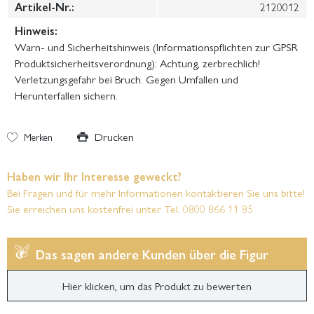
Artikel-Nr.:
2120012
Hinweis:
Warn- und Sicherheitshinweis (Informationspflichten zur GPSR
Produktsicherheitsverordnung): Achtung, zerbrechlich!
Verletzungsgefahr bei Bruch. Gegen Umfallen und
Herunterfallen sichern.
Drucken
Merken
Haben wir Ihr Interesse geweckt?
Bei Fragen und für mehr Informationen kontaktieren Sie uns bitte!
Sie erreichen uns kostenfrei unter Tel. 0800 866 11 85
Das sagen andere Kunden über die Figur
Hier klicken, um das Produkt zu bewerten