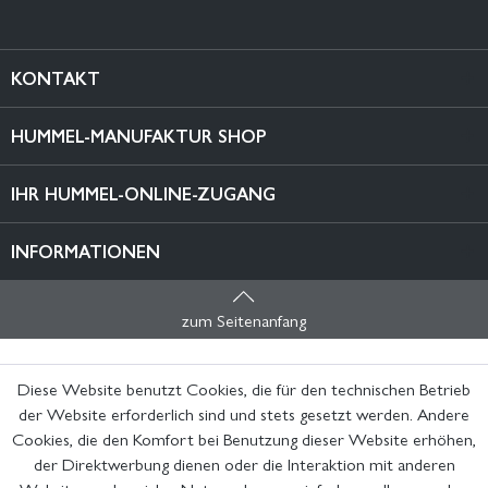
KONTAKT
HUMMEL-MANUFAKTUR SHOP
IHR HUMMEL-ONLINE-ZUGANG
INFORMATIONEN
zum Seitenanfang
Diese Website benutzt Cookies, die für den technischen Betrieb
der Website erforderlich sind und stets gesetzt werden. Andere
Cookies, die den Komfort bei Benutzung dieser Website erhöhen,
der Direktwerbung dienen oder die Interaktion mit anderen