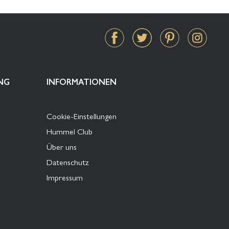
NG
INFORMATIONEN
Cookie-Einstellungen
Hummel Club
Über uns
Datenschutz
Impressum