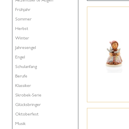
Frühjahr
Sommer
Herbst
Winter
Jahresengel
Engel
Schulanfang
Berufe
Klassiker
Skrobek-Serie
Glücksbringer
Oktoberfest
Musik