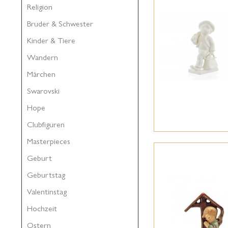
Religion
Bruder & Schwester
Kinder & Tiere
Wandern
Märchen
Swarovski
Hope
Clubfiguren
Masterpieces
Geburt
Geburtstag
Valentinstag
Hochzeit
Ostern