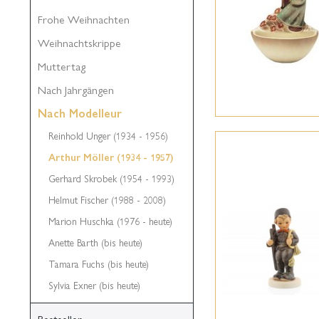
Frohe Weihnachten
Weihnachtskrippe
Muttertag
Nach Jahrgängen
Nach Modelleur
Reinhold Unger (1934 - 1956)
Arthur Möller (1934 - 1957)
Gerhard Skrobek (1954 - 1993)
Helmut Fischer (1988 - 2008)
Marion Huschka (1976 - heute)
Anette Barth (bis heute)
Tamara Fuchs (bis heute)
Sylvia Exner (bis heute)
Bestseller