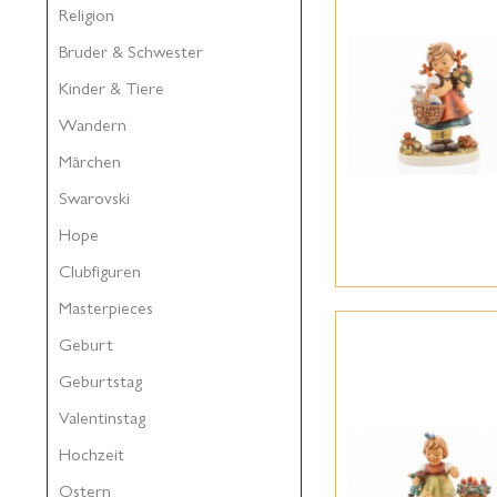
Religion
Bruder & Schwester
Kinder & Tiere
Wandern
Märchen
Swarovski
Hope
Clubfiguren
Masterpieces
Geburt
Geburtstag
Valentinstag
Hochzeit
Ostern