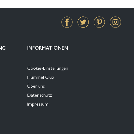
NG
INFORMATIONEN
Cookie-Einstellungen
Hummel Club
Über uns
Datenschutz
Impressum