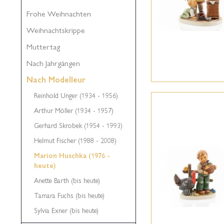
Frohe Weihnachten
Weihnachtskrippe
Muttertag
Nach Jahrgängen
Nach Modelleur
Reinhold Unger (1934 - 1956)
Arthur Möller (1934 - 1957)
Gerhard Skrobek (1954 - 1993)
Helmut Fischer (1988 - 2008)
Marion Huschka (1976 -
heute)
Anette Barth (bis heute)
Tamara Fuchs (bis heute)
Sylvia Exner (bis heute)