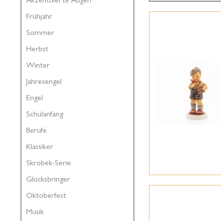
Frühjahr
Sommer
Herbst
Winter
Jahresengel
Engel
Schulanfang
Berufe
Klassiker
Skrobek-Serie
Glücksbringer
Oktoberfest
Musik