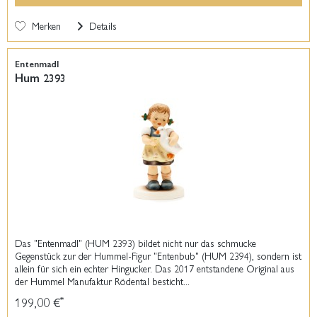
Merken
Details
Entenmadl
Hum 2393
Das "Entenmadl" (HUM 2393) bildet nicht nur das schmucke
Gegenstück zur der Hummel-Figur "Entenbub" (HUM 2394), sondern ist
allein für sich ein echter Hingucker. Das 2017 entstandene Original aus
der Hummel Manufaktur Rödental besticht...
199,00 €
*