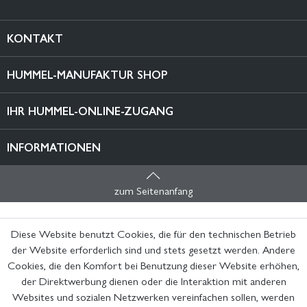
KONTAKT
HUMMEL-MANUFAKTUR SHOP
IHR HUMMEL-ONLINE-ZUGANG
INFORMATIONEN
zum Seitenanfang
Diese Website benutzt Cookies, die für den technischen Betrieb
der Website erforderlich sind und stets gesetzt werden. Andere
Cookies, die den Komfort bei Benutzung dieser Website erhöhen,
der Direktwerbung dienen oder die Interaktion mit anderen
Websites und sozialen Netzwerken vereinfachen sollen, werden