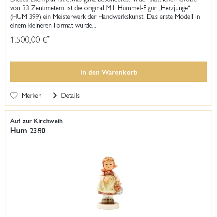
von 33 Zentimetern ist die original M.I. Hummel-Figur „Herzjunge“
(HUM 399) ein Meisterwerk der Handwerkskunst. Das erste Modell in
einem kleineren Format wurde...
1.500,00 €
*
In den
Warenkorb
Merken
Details
Auf zur Kirchweih
Hum 2380