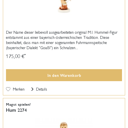
Der Name dieser liebevoll ausgearbeiteten original M.I. Hummel-Figur
entstammt aus einer bayerisch-österreichischen Tradition. Diese
beinhaltet, dass man mit einer sogenannten Fuhrmannspeitsche
(bayerischer Dialekt "Goaßl") ein Schnalzen...
175,00 €
*
In den
Warenkorb
Merken
Details
Magst spielen?
Hum 2274