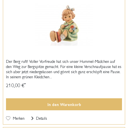
Der Berg ruft! Voller Vorfreude hat sich unser Hummel-Mädchen auf
den Weg zur Bergspitze gemacht. Für eine kleine Verschnaufpause hat es
sich aber jetzt niedergelassen und gönnt sich ganz erschöpft eine Pause.
In seinem grünen Kleidchen...
210,00 €
*
In den
Warenkorb
Merken
Details