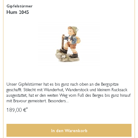
Gipfelstürmer
Hum 2045
Unser Gipfelstürmer hat es bis ganz nach oben an die Bergspitze
geschafft. Stilecht mit Wanderhut, Wanderstock und kleinem Rucksack
ausgestattet, hat er den weiten Weg vom Fuß des Berges bis ganz hinauf
mit Bravour gemeistert. Besonders...
189,00 €
*
In den
Warenkorb