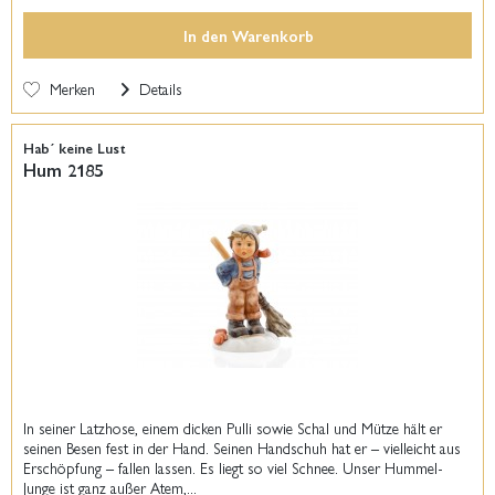
In den
Warenkorb
Merken
Details
Hab´ keine Lust
Hum 2185
In seiner Latzhose, einem dicken Pulli sowie Schal und Mütze hält er
seinen Besen fest in der Hand. Seinen Handschuh hat er – vielleicht aus
Erschöpfung – fallen lassen. Es liegt so viel Schnee. Unser Hummel-
Junge ist ganz außer Atem,...