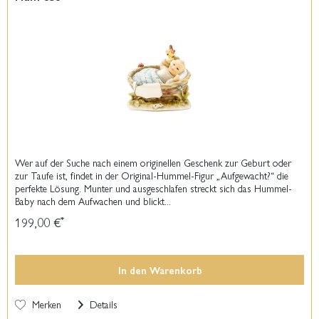
Wer auf der Suche nach einem originellen Geschenk zur Geburt oder
zur Taufe ist, findet in der Original-Hummel-Figur „Aufgewacht?“ die
perfekte Lösung. Munter und ausgeschlafen streckt sich das Hummel-
Baby nach dem Aufwachen und blickt...
199,00 €
*
In den
Warenkorb
Merken
Details