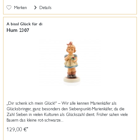
Merken
Details
A bissl Glück für di
Hum 2307
„Dir schenk ich mein Glück!“ – Wir alle kennen Marienkäfer als
Glücksbringer, ganz besonders den Siebenpunkt-Marienkäfer, da die
Zahl Sieben in vielen Kulturen als Glückszahl dient. Früher sahen viele
Bauern das kleine rot-schwarze...
129,00 €
*