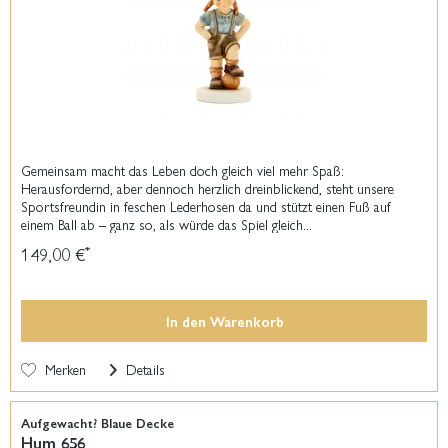
Gemeinsam macht das Leben doch gleich viel mehr Spaß:
Herausfordernd, aber dennoch herzlich dreinblickend, steht unsere
Sportsfreundin in feschen Lederhosen da und stützt einen Fuß auf
einem Ball ab – ganz so, als würde das Spiel gleich...
149,00 €
*
In den
Warenkorb
Merken
Details
Aufgewacht? Blaue Decke
Hum 656