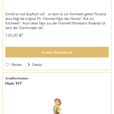
Dirndl an und Kopftuch auf - so kann es zur Kirchweih gehen! Passend
dazu trägt die original M.I. Hummel-Figur den Namen "Auf zur
Kirchweih". Auch diese Figur aus der Hummel Manufaktur Rödental ist
nach den Zeichnungen der...
190,00 €
*
In den
Warenkorb
Merken
Details
Goaßlschnalzer
Hum 917