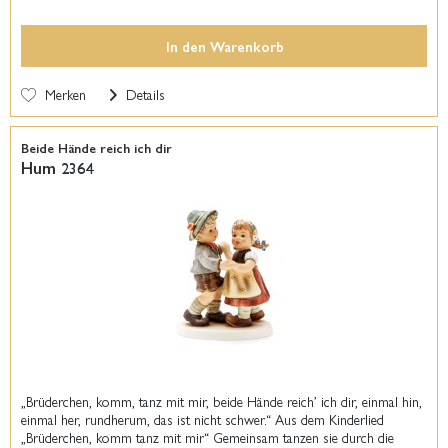
In den
Warenkorb
Merken
Details
Beide Hände reich ich dir
Hum 2364
„Brüderchen, komm, tanz mit mir, beide Hände reich’ ich dir, einmal hin,
einmal her, rundherum, das ist nicht schwer.“ Aus dem Kinderlied
„Brüderchen, komm tanz mit mir“ Gemeinsam tanzen sie durch die