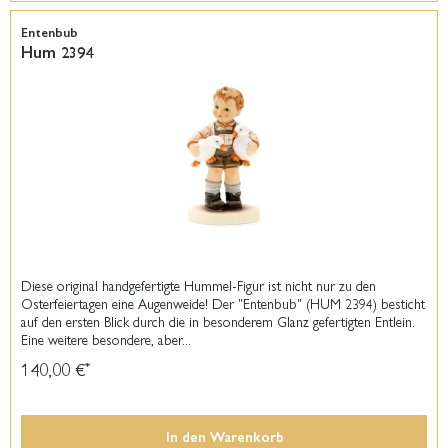
Entenbub
Hum 2394
Diese original handgefertigte Hummel-Figur ist nicht nur zu den
Osterfeiertagen eine Augenweide! Der "Entenbub" (HUM 2394) besticht
auf den ersten Blick durch die in besonderem Glanz gefertigten Entlein.
Eine weitere besondere, aber...
140,00 €
*
In den
Warenkorb