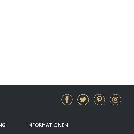
NG
INFORMATIONEN