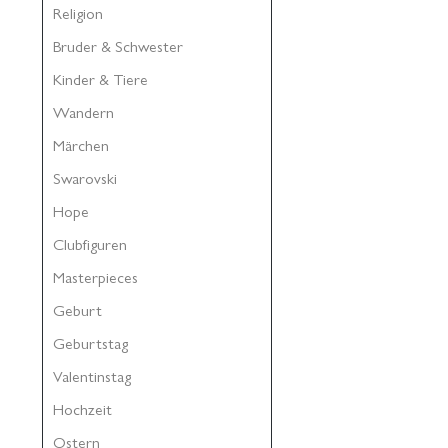
Religion
Bruder & Schwester
Kinder & Tiere
Wandern
Märchen
Swarovski
Hope
Clubfiguren
Masterpieces
Geburt
Geburtstag
Valentinstag
Hochzeit
Ostern