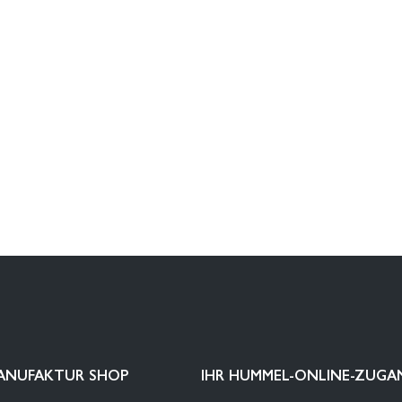
ANUFAKTUR SHOP
IHR HUMMEL-ONLINE-ZUGA