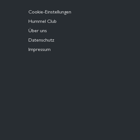
Cookie-Einstellungen
Hummel Club
Über uns
Datenschutz
Impressum