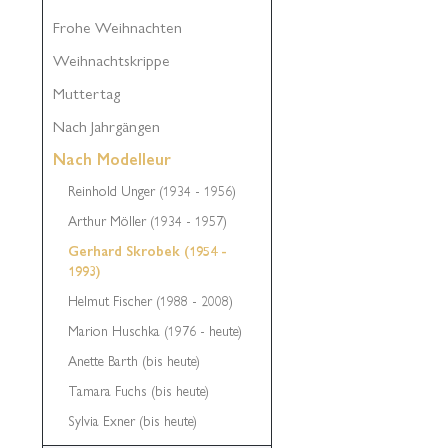
Frohe Weihnachten
Weihnachtskrippe
Muttertag
Nach Jahrgängen
Nach Modelleur
Reinhold Unger (1934 - 1956)
Arthur Möller (1934 - 1957)
Gerhard Skrobek (1954 -
1993)
Helmut Fischer (1988 - 2008)
Marion Huschka (1976 - heute)
Anette Barth (bis heute)
Tamara Fuchs (bis heute)
Sylvia Exner (bis heute)