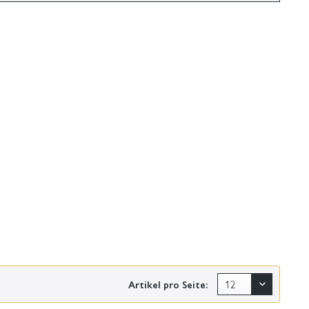
Artikel pro Seite: