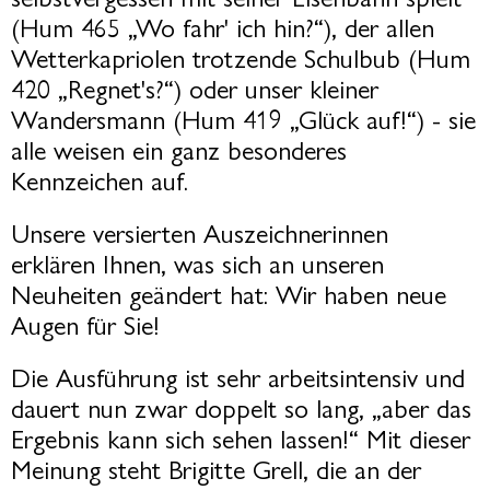
(Hum 465 „Wo fahr' ich hin?“), der allen
Wetterkapriolen trotzende Schulbub (Hum
420 „Regnet's?“) oder unser kleiner
Wandersmann (Hum 419 „Glück auf!“) - sie
alle weisen ein ganz besonderes
Kennzeichen auf.
Unsere versierten Auszeichnerinnen
erklären Ihnen, was sich an unseren
Neuheiten geändert hat:
Wir haben neue
Augen für Sie!
Die Ausführung ist sehr arbeitsintensiv und
dauert nun zwar doppelt so lang, „aber das
Ergebnis kann sich sehen lassen!“ Mit dieser
Meinung steht Brigitte Grell, die an der