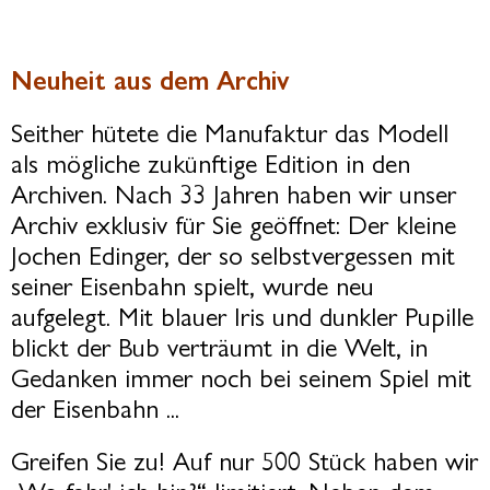
Neuheit aus dem Archiv
Seither hütete die Manufaktur das Modell
als mögliche zukünftige Edition in den
Archiven. Nach 33 Jahren haben wir unser
Archiv exklusiv für Sie geöffnet: Der kleine
Jochen Edinger, der so selbstvergessen mit
seiner Eisenbahn spielt, wurde neu
aufgelegt. Mit blauer Iris und dunkler Pupille
blickt der Bub verträumt in die Welt, in
Gedanken immer noch bei seinem Spiel mit
der Eisenbahn ...
Greifen Sie zu! Auf nur 500 Stück haben wir
„Wo fahr' ich hin?“ limitiert. Neben dem