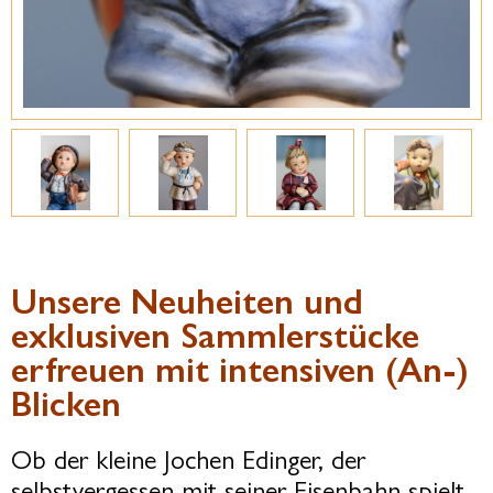
Unsere Neuheiten und
exklusiven Sammlerstücke
erfreuen mit intensiven (An-)
Blicken
Ob der kleine Jochen Edinger, der
selbstvergessen mit seiner Eisenbahn spielt