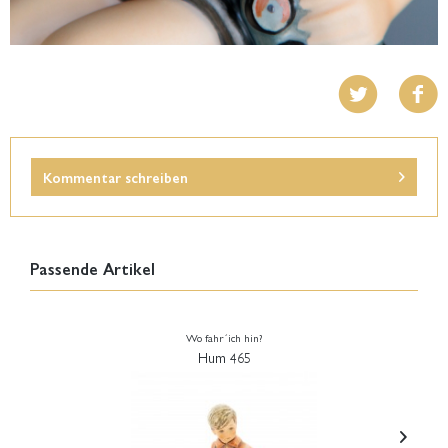
Kommentar schreiben
Passende Artikel
Wo fahr´ich hin?
Hum 465