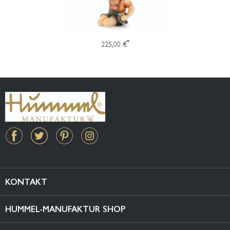
*
225,00 €
KONTAKT
HUMMEL-MANUFAKTUR SHOP