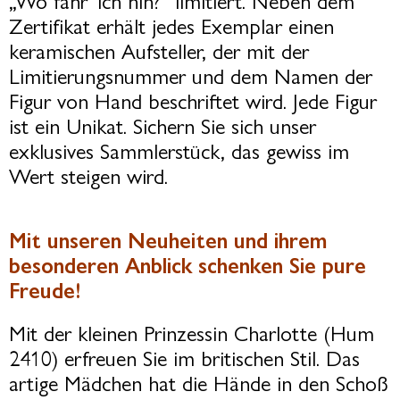
Zertifikat erhält jedes Exemplar einen
keramischen Aufsteller, der mit der
Limitierungsnummer und dem Namen der
Figur von Hand beschriftet wird. Jede Figur
ist ein Unikat. Sichern Sie sich unser
exklusives Sammlerstück, das gewiss im
Wert steigen wird.
Mit unseren Neuheiten und ihrem
besonderen Anblick schenken Sie pure
Freude!
Mit der kleinen Prinzessin Charlotte (Hum
2410) erfreuen Sie im britischen Stil. Das
artige Mädchen hat die Hände in den Schoß