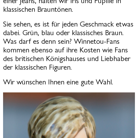
klassischen Brauntönen.
Sie sehen, es ist für jeden Geschmack etwas
dabei.
Grün, blau oder klassisches Braun.
Was darf es denn sein?
Winnetou-Fans
kommen ebenso auf ihre Kosten wie Fans
des britischen Königshauses und Liebhaber
der klassischen Figuren.
Wir wünschen Ihnen eine gute Wahl.