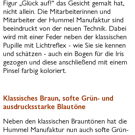
Figur „Glück auf!“ das Gesicht gemalt hat,
nicht allein. Die Mitarbeiterinnen und
Mitarbeiter der Hummel Manufaktur sind
beeindruckt von der neuen Technik. Dabei
wird mit einer Feder neben der klassischen
Pupille mit Lichtreflex - wie Sie sie kennen
und schätzen - auch ein Bogen für die Iris
gezogen und diese anschließend mit einem
Pinsel farbig koloriert.
Klassisches Braun, softe Grün- und
ausdrucksstarke Blautöne
Neben den klassischen Brauntönen hat die
Hummel Manufaktur nun auch softe Grün-