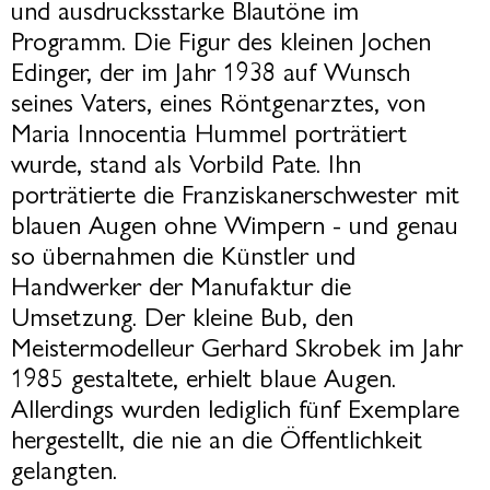
und ausdrucksstarke Blautöne im
Programm. Die Figur des kleinen Jochen
Edinger, der im Jahr 1938 auf Wunsch
seines Vaters, eines Röntgenarztes, von
Maria Innocentia Hummel porträtiert
wurde, stand als Vorbild Pate. Ihn
porträtierte die Franziskanerschwester mit
blauen Augen ohne Wimpern - und genau
so übernahmen die Künstler und
Handwerker der Manufaktur die
Umsetzung. Der kleine Bub, den
Meistermodelleur Gerhard Skrobek im Jahr
1985 gestaltete, erhielt blaue Augen.
Allerdings wurden lediglich fünf Exemplare
hergestellt, die nie an die Öffentlichkeit
gelangten.