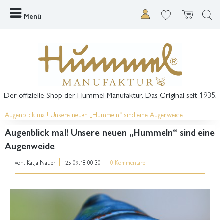
Menü
Der offizielle Shop der Hummel Manufaktur. Das Original seit 1935.
Augenblick mal! Unsere neuen „Hummeln“ sind eine Augenweide
Augenblick mal! Unsere neuen „Hummeln“ sind eine
Augenweide
von:
Katja Nauer
25.09.18 00:30
0 Kommentare