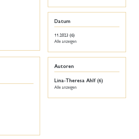
Datum
11.2023 (6)
Alle anzeigen
Autoren
Lina-Theresa Ahlf (6)
Alle anzeigen