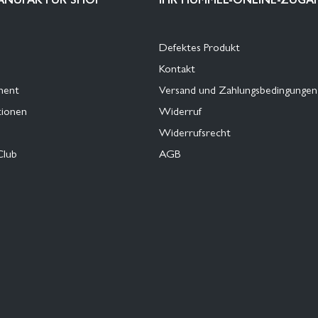
Defektes Produkt
Kontakt
ment
Versand und Zahlungsbedingungen
tionen
Widerruf
Widerrufsrecht
Club
AGB