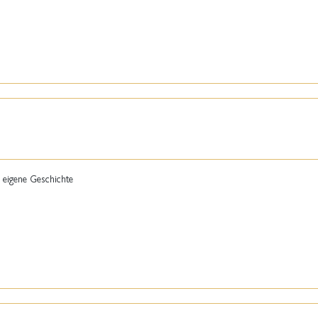
 eigene Geschichte