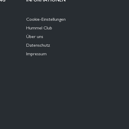
Cookie-Einstellungen
Hummel Club
Über uns
Datenschutz
Impressum