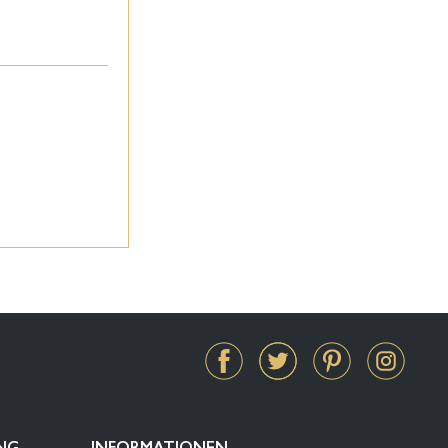
NG
INFORMATIONEN