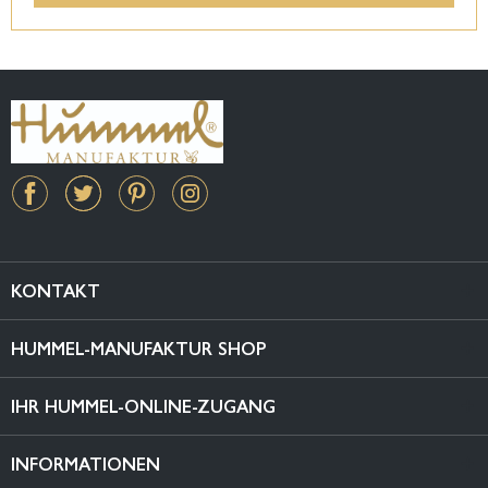
KONTAKT
HUMMEL-MANUFAKTUR SHOP
IHR HUMMEL-ONLINE-ZUGANG
INFORMATIONEN