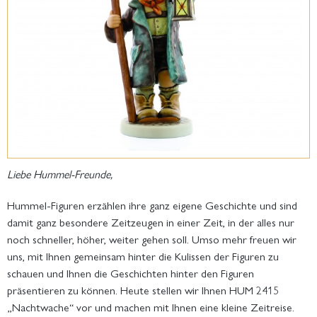
Liebe Hummel-Freunde,
Hummel-Figuren erzählen ihre ganz eigene Geschichte und sind
damit ganz besondere Zeitzeugen in einer Zeit, in der alles nur
noch schneller, höher, weiter gehen soll. Umso mehr freuen wir
uns, mit Ihnen gemeinsam hinter die Kulissen der Figuren zu
schauen und Ihnen die Geschichten hinter den Figuren
präsentieren zu können. Heute stellen wir Ihnen HUM 2415
„Nachtwache“ vor und machen mit Ihnen eine kleine Zeitreise.