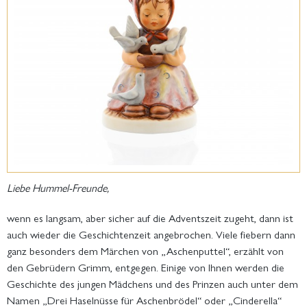
Liebe Hummel-Freunde,
wenn es langsam, aber sicher auf die Adventszeit zugeht, dann ist
auch wieder die Geschichtenzeit angebrochen. Viele fiebern dann
ganz besonders dem Märchen von „Aschenputtel“, erzählt von
den Gebrüdern Grimm, entgegen. Einige von Ihnen werden die
Geschichte des jungen Mädchens und des Prinzen auch unter dem
Namen „Drei Haselnüsse für Aschenbrödel“ oder „Cinderella“