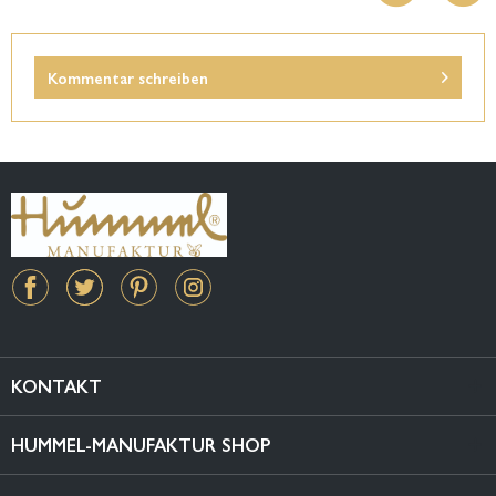
Kommentar schreiben
KONTAKT
HUMMEL-MANUFAKTUR SHOP