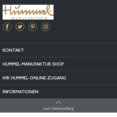
KONTAKT
HUMMEL-MANUFAKTUR SHOP
IHR HUMMEL-ONLINE-ZUGANG
INFORMATIONEN
zum Seitenanfang