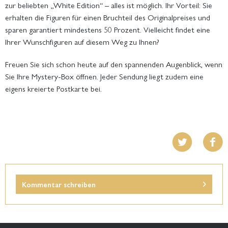
zur beliebten „White Edition“ – alles ist möglich. Ihr Vorteil: Sie
erhalten die Figuren für einen Bruchteil des Originalpreises und
sparen garantiert mindestens 50 Prozent. Vielleicht findet eine
Ihrer Wunschfiguren auf diesem Weg zu Ihnen?
Freuen Sie sich schon heute auf den spannenden Augenblick, wenn
Sie Ihre Mystery-Box öffnen. Jeder Sendung liegt zudem eine
eigens kreierte Postkarte bei.
Kommentar schreiben