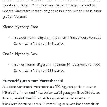
damit einen lieben Menschen oder vielleicht sogar sich selbst!
Unsere Überraschungsboxen gibt es in einer kleinen und in einer
großen Version:
Kleine Mystery-Box:
mit zwei Hummelfiguren mit einem Mindestwert von 300
·
Euro – zum Preis von
149 Euro
.
Große Mystery-Box:
mit vier Hummelfiguren mit einem Mindestwert von 600
·
Euro – zum Preis von
299 Euro.
Hummelfiguren zum Vorteilspreis!
Aus dem Sortiment von mehr als 500 Figuren packen unsere
Mitarbeiterinnen und Mitarbeiter zufällig ausgewählte Stücke zu
Ihrem persönlichen Überraschungspaket zusammen: von
Klassikern bis zu neueren Hummel-Figuren, von handbemalt bis