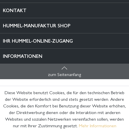
KONTAKT
HUMMEL-MANUFAKTUR SHOP
IHR HUMMEL-ONLINE-ZUGANG
INFORMATIONEN
zum Seitenanfang
Diese Website benutzt Cookies, die für den technischen Betrieb
der Website erforderlich sind und stets gesetzt werden. Andere
Cookies, die den Komfort bei Benutzung dieser Website erhöhen,
der Direktwerbung dienen oder die Interaktion mit anderen
Websites und sozialen Netzwerken vereinfachen sollen, werden
nur mit Ihrer Zustimmung gesetzt.
Mehr Informationen