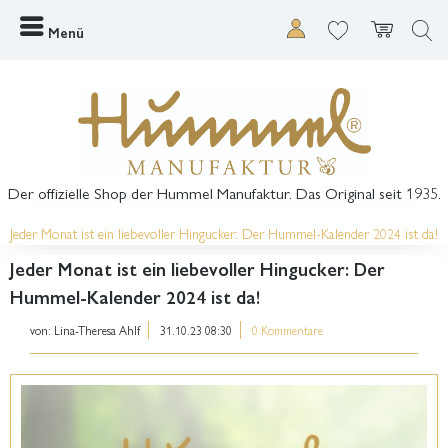
Menü
Der offizielle Shop der Hummel Manufaktur. Das Original seit 1935.
Jeder Monat ist ein liebevoller Hingucker: Der Hummel-Kalender 2024 ist da!
Jeder Monat ist ein liebevoller Hingucker: Der
Hummel-Kalender 2024 ist da!
von:
Lina-Theresa Ahlf
31.10.23 08:30
0 Kommentare