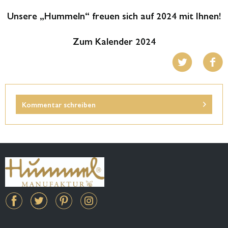
Unsere „Hummeln“ freuen sich auf 2024 mit Ihnen!
Zum Kalender 2024
Kommentar schreiben