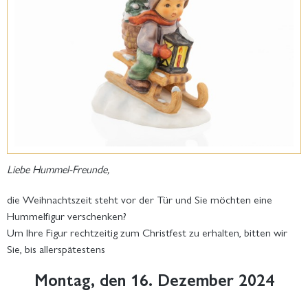
Liebe Hummel-Freunde,
die Weihnachtszeit steht vor der Tür und Sie möchten eine
Hummelfigur verschenken?
Um Ihre Figur rechtzeitig zum Christfest zu erhalten, bitten wir
Sie, bis allerspätestens
Montag, den 16. Dezember 2024