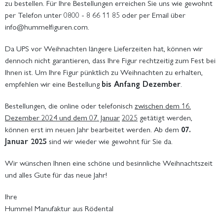
zu bestellen. Für Ihre Bestellungen erreichen Sie uns wie gewohnt
per Telefon unter 0800 - 8 66 11 85 oder per Email über
info@hummelfiguren.com.
Da UPS vor Weihnachten längere Lieferzeiten hat, können wir
dennoch nicht garantieren, dass Ihre Figur rechtzeitig zum Fest bei
Ihnen ist. Um Ihre Figur pünktlich zu Weihnachten zu erhalten,
empfehlen wir eine Bestellung
bis Anfang Dezember
.
Bestellungen, die online oder telefonisch
zwischen dem 16.
Dezember 2024 und dem 07. Januar
2025
getätigt werden,
können erst im neuen Jahr bearbeitet werden. Ab dem
07.
Januar 2025
sind wir wieder wie gewohnt für Sie da.
Wir wünschen Ihnen eine schöne und besinnliche Weihnachtszeit
und alles Gute für das neue Jahr!
Ihre
Hummel Manufaktur aus Rödental