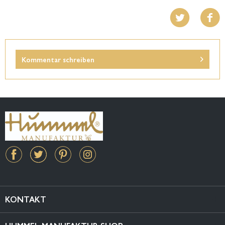
Kommentar schreiben
KONTAKT