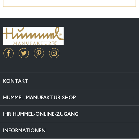
KONTAKT
HUMMEL-MANUFAKTUR SHOP
IHR HUMMEL-ONLINE-ZUGANG
INFORMATIONEN