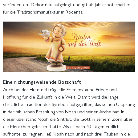
verändertem Dekor neu aufgelegt und gilt als Jahresbotschafter
für die Traditionsmanufaktur in Rödental.
Eine richtungsweisende Botschaft
Auch bei der Hummel trägt die Friedenstaube Friede und
Hoffnung für die Zukunft in die Welt. Damit wird die lange
christliche Tradition des Symbols aufgegriffen, das seinen Ursprung
in der biblischen Erzählung von Noah und seiner Arche hat. In
dieser überstand Noah die Sintflut, die Gott in seinem Zorn über
die Menschen gebracht hatte. Als es nach 40 Tagen endlich
aufhörte, zu regnen, ließ Noah nach und nach drei Tauben in die