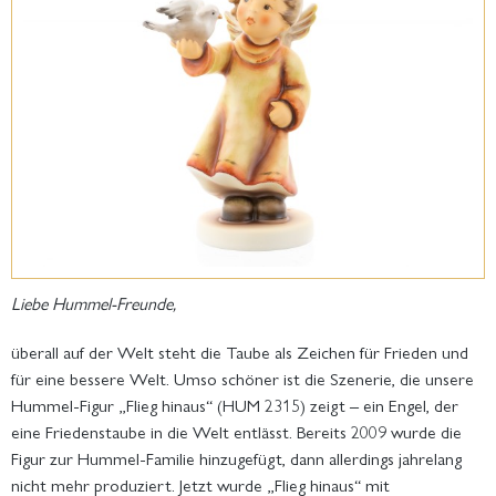
Liebe Hummel-Freunde,
überall auf der Welt steht die Taube als Zeichen für Frieden und
für eine bessere Welt. Umso schöner ist die Szenerie, die unsere
Hummel-Figur „Flieg hinaus“ (HUM 2315) zeigt – ein Engel, der
eine Friedenstaube in die Welt entlässt. Bereits 2009 wurde die
Figur zur Hummel-Familie hinzugefügt, dann allerdings jahrelang
nicht mehr produziert. Jetzt wurde „Flieg hinaus“ mit