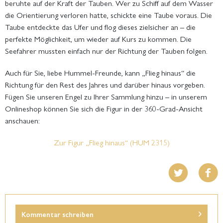
beruhte auf der Kraft der Tauben. Wer zu Schiff auf dem Wasser
die Orientierung verloren hatte, schickte eine Taube voraus. Die
Taube entdeckte das Ufer und flog dieses zielsicher an – die
perfekte Möglichkeit, um wieder auf Kurs zu kommen. Die
Seefahrer mussten einfach nur der Richtung der Tauben folgen.
Auch für Sie, liebe Hummel-Freunde, kann „Flieg hinaus“ die
Richtung für den Rest des Jahres und darüber hinaus vorgeben.
Fügen Sie unseren Engel zu Ihrer Sammlung hinzu – in unserem
Onlineshop können Sie sich die Figur in der 360-Grad-Ansicht
anschauen:
Zur Figur „Flieg hinaus“ (HUM 2315)
Kommentar schreiben