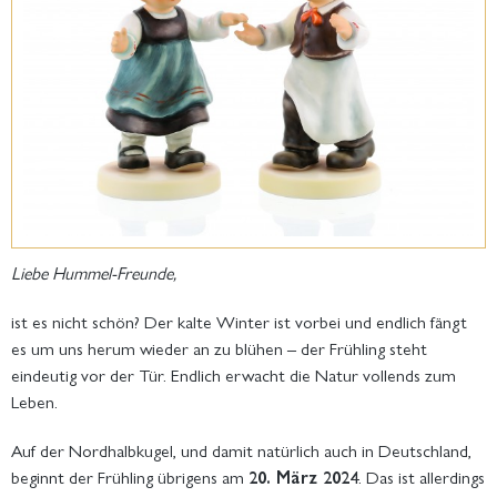
Liebe Hummel-Freunde,
ist es nicht schön? Der kalte Winter ist vorbei und endlich fängt
es um uns herum wieder an zu blühen – der Frühling steht
eindeutig vor der Tür. Endlich erwacht die Natur vollends zum
Leben.
Auf der Nordhalbkugel, und damit natürlich auch in Deutschland,
beginnt der Frühling übrigens am
20. März 2024
. Das ist allerdings