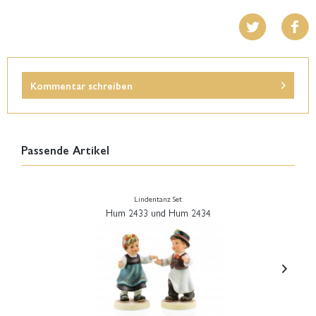
Kommentar schreiben
Passende Artikel
Lindentanz Set
Hum 2433 und Hum 2434