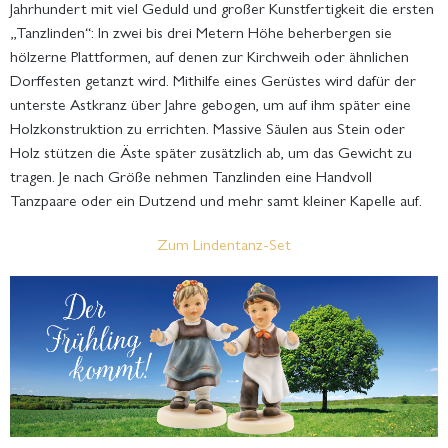
Jahrhundert mit viel Geduld und großer Kunstfertigkeit die ersten
„Tanzlinden“: In zwei bis drei Metern Höhe beherbergen sie
hölzerne Plattformen, auf denen zur Kirchweih oder ähnlichen
Dorffesten getanzt wird. Mithilfe eines Gerüstes wird dafür der
unterste Astkranz über Jahre gebogen, um auf ihm später eine
Holzkonstruktion zu errichten. Massive Säulen aus Stein oder
Holz stützen die Äste später zusätzlich ab, um das Gewicht zu
tragen. Je nach Größe nehmen Tanzlinden eine Handvoll
Tanzpaare oder ein Dutzend und mehr samt kleiner Kapelle auf.
Zum Lindentanz-Set