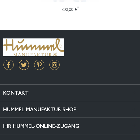
*
300,00 €
KONTAKT
HUMMEL-MANUFAKTUR SHOP
IHR HUMMEL-ONLINE-ZUGANG