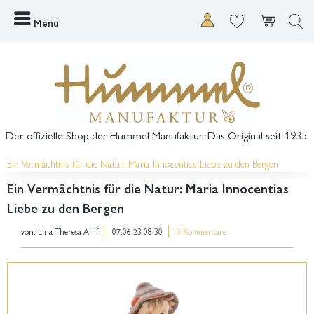
Menü
Der offizielle Shop der Hummel Manufaktur. Das Original seit 1935.
Ein Vermächtnis für die Natur: Maria Innocentias Liebe zu den Bergen
Ein Vermächtnis für die Natur: Maria Innocentias
Liebe zu den Bergen
von:
Lina-Theresa Ahlf
07.06.23 08:30
0 Kommentare