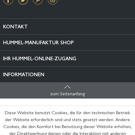
KONTAKT
HUMMEL-MANUFAKTUR SHOP
IHR HUMMEL-ONLINE-ZUGANG
INFORMATIONEN
zum Seitenanfang
Diese Website benutzt Cookies, die für den technischen Betrieb
der Website erforderlich sind und stets gesetzt werden. Andere
Cookies, die den Komfort bei Benutzung dieser Website erhöhen,
der Direktwerbung dienen oder die Interaktion mit anderen