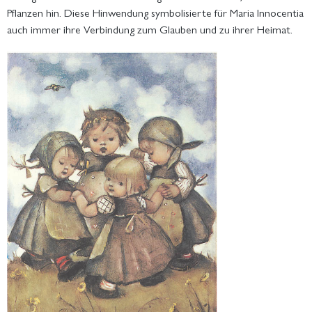
Pflanzen hin. Diese Hinwendung symbolisierte für Maria Innocentia
auch immer ihre Verbindung zum Glauben und zu ihrer Heimat.