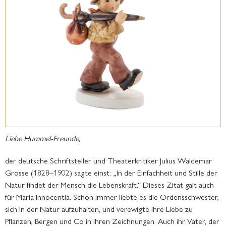
Liebe Hummel-Freunde,
der deutsche Schriftsteller und Theaterkritiker Julius Waldemar
Grosse (1828–1902) sagte einst: „In der Einfachheit und Stille der
Natur findet der Mensch die Lebenskraft.“ Dieses Zitat galt auch
für Maria Innocentia.
Schon immer liebte es die Ordensschwester,
sich in der Natur aufzuhalten, und verewigte ihre Liebe zu
Pflanzen, Bergen und Co in ihren Zeichnungen. Auch ihr Vater, der