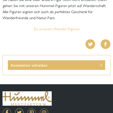
gehen Sie mit unseren Hummel-Figuren jetzt auf Wanderschaft.
Alle Figuren eignen sich auch als perfektes Geschenk für
Wanderfreunde und Natur-Fans.
Zu unseren Wander-Figuren
Kommentar schreiben