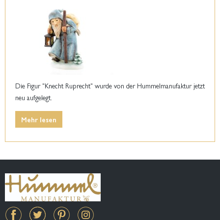
Die Figur "Knecht Ruprecht" wurde von der Hummelmanufaktur jetzt
neu aufgelegt.
Mehr lesen