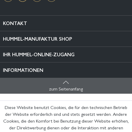
KONTAKT
HUMMEL-MANUFAKTUR SHOP
IHR HUMMEL-ONLINE-ZUGANG
INFORMATIONEN
zum Seitenanfang
Diese Website benutzt Cookies, die für den technischen Betrieb
der Website erforderlich sind und stets gesetzt werden. Andere
Cookies, die den Komfort bei Benutzung dieser Website erhöhen,
der Direktwerbung dienen oder die Interaktion mit anderen