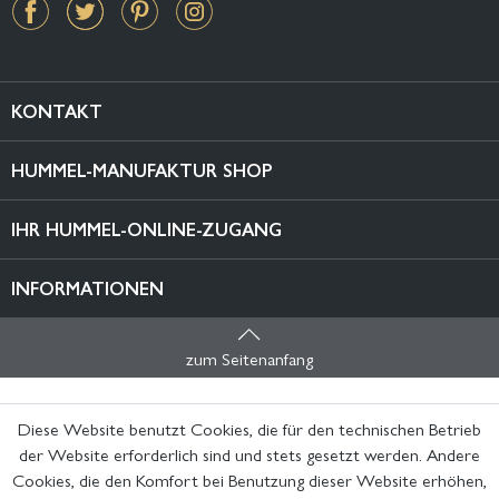
KONTAKT
HUMMEL-MANUFAKTUR SHOP
IHR HUMMEL-ONLINE-ZUGANG
INFORMATIONEN
zum Seitenanfang
Diese Website benutzt Cookies, die für den technischen Betrieb
der Website erforderlich sind und stets gesetzt werden. Andere
Cookies, die den Komfort bei Benutzung dieser Website erhöhen,