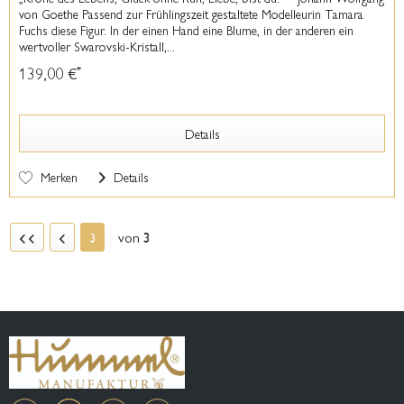
von Goethe Passend zur Frühlingszeit gestaltete Modelleurin Tamara
Fuchs diese Figur. In der einen Hand eine Blume, in der anderen ein
wertvoller Swarovski-Kristall,...
139,00 €
*
Details
Merken
Details
von
3
3