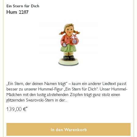
Ein Stern für Dich
Hum 2287
„Ein Stern, der deinen Namen trägt“ – kaum ein anderer Liedtext passt
besser zu unserer Hummel-Figur „Ein Stern für Dich“. Unser Hummel-
Mädchen mit den lustig abstehenden Zöpfen trägt ganz stolz einen
glitzernden Swarovski-Stern in der...
139,00 €
*
In den
Warenkorb