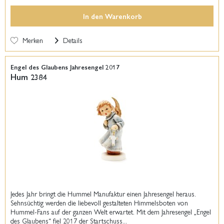
In den
Warenkorb
Merken
Details
Engel des Glaubens Jahresengel 2017
Hum 2384
Jedes Jahr bringt die Hummel Manufaktur einen Jahresengel heraus.
Sehnsüchtig werden die liebevoll gestalteten Himmelsboten von
Hummel-Fans auf der ganzen Welt erwartet. Mit dem Jahresengel „Engel
des Glaubens“ fiel 2017 der Startschuss...