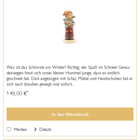
Was ist das Schönste am Winter? Richtig, der Spaß im Schnee! Genau
deswegen freut sich unser kleiner Hummel-Junge, dass es endlich
geschneit hat. Dick angezogen mit Schal, Mütze und Handschuhen hat er
sich nach draußen gewagt und sofort...
149,00 €
*
In den
Warenkorb
Merken
Details