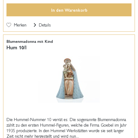
In den
Warenkorb
Merken
Details
Blumenmadonna mit Kind
Hum 10/I
Die Hummel-Nummer 10 verrät es: Die sogenannte Blumenmadonna
zählt zu den ersten Hummel-Figuren, welche die Firma Goebel im Jahr
1935 produzierte. In den Hummel Werkstätten wurde sie seit langer
Zeit nicht mehr hergestellt und wird nun...