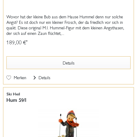
Wovor hat der kleine Bub aus dem Hause Hummel denn nur solche
Angst? Es ist doch nur ein kleiner Frosch, der da friedlich vor sich in
quakt. Diese original M.I. Hummel-Figur mit dem kleinen Angsthasen,
der sich auf einen Zaun flüchtet,...
189,00 €
*
Details
Merken
Details
Ski Heil
Hum 59/I