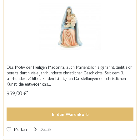
Das Motiv der Heiligen Madonna, auch Marienbildnis genannt, zieht sich
bereits durch viele Jahrhunderte christlicher Geschichte. Seit dem 3.
Jahrhundert zählt es zu den häufigsten Darstellungen der christlichen
Kunst, die entweder das...
959,00 €
*
In den
Warenkorb
Merken
Details