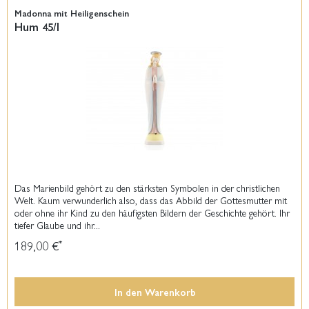
Madonna mit Heiligenschein
Hum 45/I
Das Marienbild gehört zu den stärksten Symbolen in der christlichen
Welt. Kaum verwunderlich also, dass das Abbild der Gottesmutter mit
oder ohne ihr Kind zu den häufigsten Bildern der Geschichte gehört. Ihr
tiefer Glaube und ihr...
189,00 €
*
In den
Warenkorb