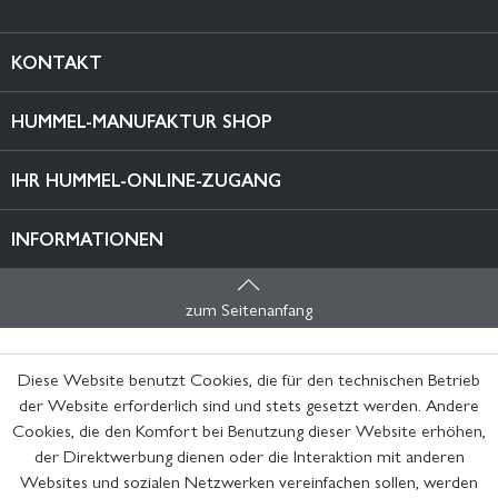
KONTAKT
HUMMEL-MANUFAKTUR SHOP
IHR HUMMEL-ONLINE-ZUGANG
INFORMATIONEN
zum Seitenanfang
Diese Website benutzt Cookies, die für den technischen Betrieb
der Website erforderlich sind und stets gesetzt werden. Andere
Cookies, die den Komfort bei Benutzung dieser Website erhöhen,
der Direktwerbung dienen oder die Interaktion mit anderen
Websites und sozialen Netzwerken vereinfachen sollen, werden