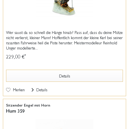
Wer saust da so schnell die Hänge hinab? Pass auf, dass du deine Mütze
nicht verlierst, kleiner Mann! Hoffentlich kommt der kleine Kerl bei seiner
rasanten Fahrweise heil die Piste herunter. Meistermodelleur Reinhold
Unger modellierte...
229,00 €
*
Details
Merken
Details
Sitzender Engel mit Horn
Hum 359