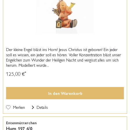
Der kleine Engel bläst ins Horn! Jesus Christus ist geboren! Ein jeder
soll es wissen, ein jeder soll es hören. Voller Konzentration bläst unser
Engelchen zum Wunder der Heiligen Nacht und vergisst alles um sich
herum. Modelliert wurde...
125,00 €
*
In den
Warenkorb
Merken
Details
Entenmütterchen
Hum 197 4/0