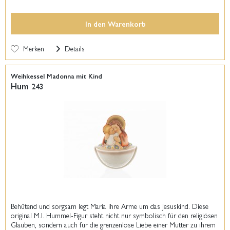
In den
Warenkorb
Merken
Details
Weihkessel Madonna mit Kind
Hum 243
Behütend und sorgsam legt Maria ihre Arme um das Jesuskind. Diese
original M.I. Hummel-Figur steht nicht nur symbolisch für den religiösen
Glauben, sondern auch für die grenzenlose Liebe einer Mutter zu ihrem