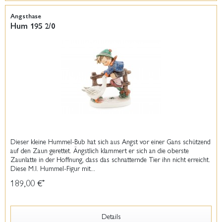
Angsthase
Hum 195 2/0
Dieser kleine Hummel-Bub hat sich aus Angst vor einer Gans schützend
auf den Zaun gerettet. Ängstlich klammert er sich an die oberste
Zaunlatte in der Hoffnung, dass das schnatternde Tier ihn nicht erreicht.
Diese M.I. Hummel-Figur mit...
189,00 €
*
Details