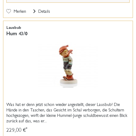
Merken
Details
Lausbub
Hum 43/0
Was hat er denn jetzt schon wieder angestellt, dieser Lausbub! Die
Hände in den Taschen, das Gesicht im Schal verborgen, die Schultern
hochgezogen, wirft der kleine Hummel-Junge schuldbewusst einen Blick
zurück auf das, was er...
229,00 €
*