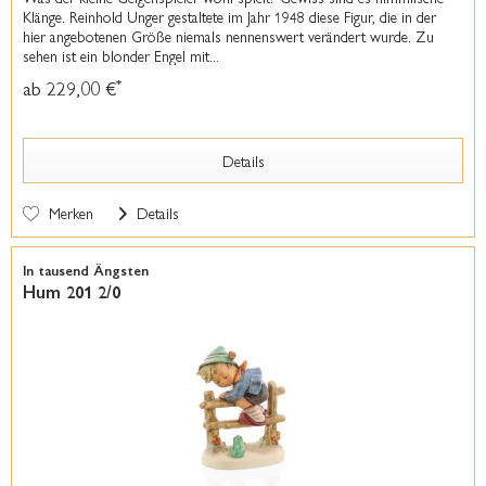
Klänge. Reinhold Unger gestaltete im Jahr 1948 diese Figur, die in der
hier angebotenen Größe niemals nennenswert verändert wurde. Zu
sehen ist ein blonder Engel mit...
ab 229,00 €
*
Details
Merken
Details
In tausend Ängsten
Hum 201 2/0