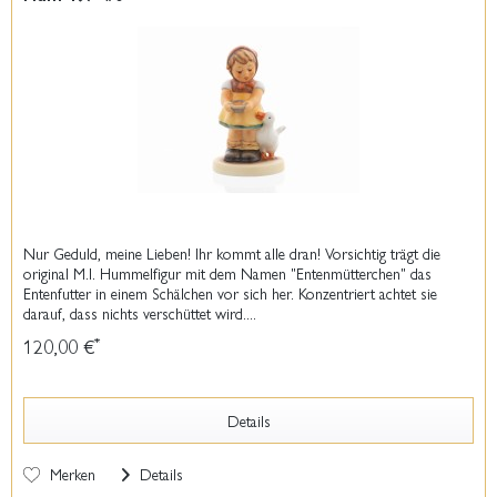
Nur Geduld, meine Lieben! Ihr kommt alle dran! Vorsichtig trägt die
original M.I. Hummelfigur mit dem Namen "Entenmütterchen" das
Entenfutter in einem Schälchen vor sich her. Konzentriert achtet sie
darauf, dass nichts verschüttet wird....
120,00 €
*
Details
Merken
Details