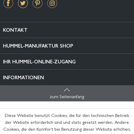
KONTAKT
HUMMEL-MANUFAKTUR SHOP
IHR HUMMEL-ONLINE-ZUGANG
INFORMATIONEN
zum Seitenanfang
Diese Website benutzt Cookies, die für den technischen Betrieb
der Website erforderlich sind und stets gesetzt werden. Andere
Cookies, die den Komfort bei Benutzung dieser Website erhöhen,