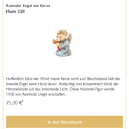
Kniender Engel mit Kerze
Hum 358
Hoffentlich bläst der Wind meine Kerze nicht aus! Beschützend hält der
kniende Engel seine Hand davor. Andächtig und konzentriert blickt der
Himmelsbote auf das brennende Licht. Diese Hummel-Figur wurde
1958 von Reinhold Unger erschaffen...
75,00 €
*
In den
Warenkorb