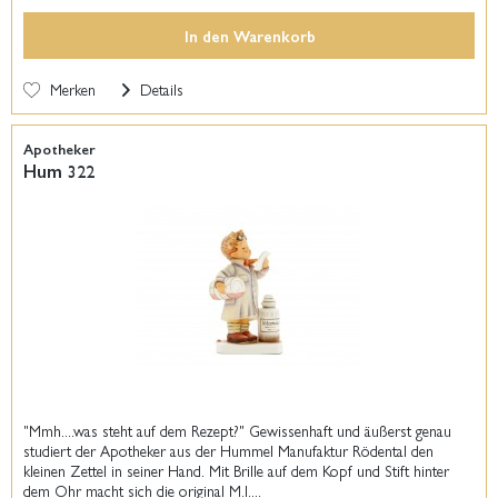
In den
Warenkorb
Merken
Details
Apotheker
Hum 322
"Mmh....was steht auf dem Rezept?" Gewissenhaft und äußerst genau
studiert der Apotheker aus der Hummel Manufaktur Rödental den
kleinen Zettel in seiner Hand. Mit Brille auf dem Kopf und Stift hinter
dem Ohr macht sich die original M.I....