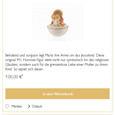
Behütend und sorgsam legt Maria ihre Arme um das Jesuskind. Diese
original M.I. Hummel-Figur steht nicht nur symbolisch für den religiösen
Glauben, sondern auch für die grenzenlose Liebe einer Mutter zu ihrem
Kind. So eignet sich dieser...
100,00 €
*
In den
Warenkorb
Merken
Details