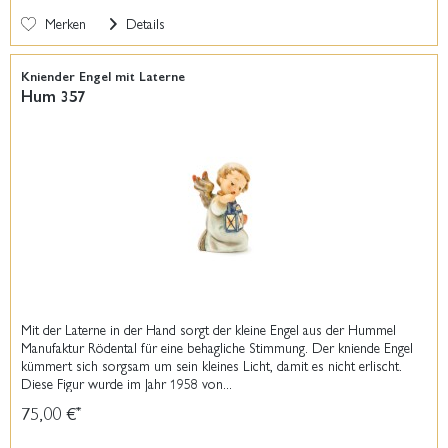
Merken
Details
Kniender Engel mit Laterne
Hum 357
Mit der Laterne in der Hand sorgt der kleine Engel aus der Hummel
Manufaktur Rödental für eine behagliche Stimmung. Der kniende Engel
kümmert sich sorgsam um sein kleines Licht, damit es nicht erlischt.
Diese Figur wurde im Jahr 1958 von...
75,00 €
*