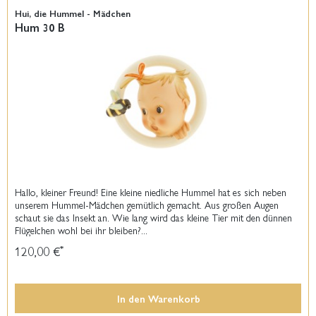
Hui, die Hummel - Mädchen
Hum 30 B
Hallo, kleiner Freund! Eine kleine niedliche Hummel hat es sich neben
unserem Hummel-Mädchen gemütlich gemacht. Aus großen Augen
schaut sie das Insekt an. Wie lang wird das kleine Tier mit den dünnen
Flügelchen wohl bei ihr bleiben?...
120,00 €
*
In den
Warenkorb