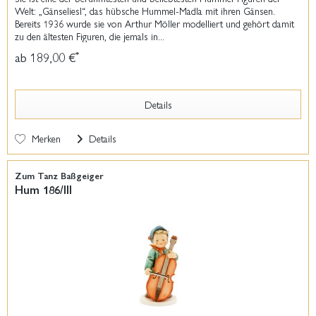
Welt: „Gänseliesl“, das hübsche Hummel-Madla mit ihren Gänsen.
Bereits 1936 wurde sie von Arthur Möller modelliert und gehört damit
zu den ältesten Figuren, die jemals in...
ab 189,00 €
*
Details
Merken
Details
Zum Tanz Baßgeiger
Hum 186/III