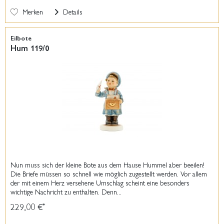
Merken
Details
Eilbote
Hum 119/0
Nun muss sich der kleine Bote aus dem Hause Hummel aber beeilen!
Die Briefe müssen so schnell wie möglich zugestellt werden. Vor allem
der mit einem Herz versehene Umschlag scheint eine besonders
wichtige Nachricht zu enthalten. Denn...
229,00 €
*