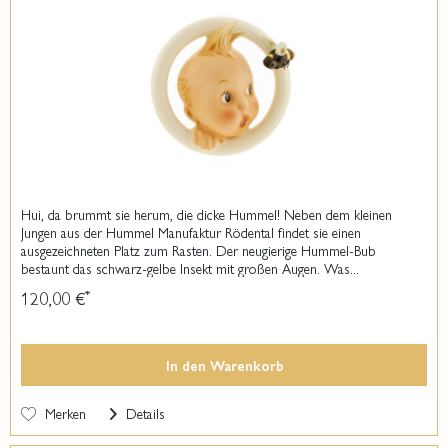
Hui, da brummt sie herum, die dicke Hummel! Neben dem kleinen
Jungen aus der Hummel Manufaktur Rödental findet sie einen
ausgezeichneten Platz zum Rasten. Der neugierige Hummel-Bub
bestaunt das schwarz-gelbe Insekt mit großen Augen. Was...
120,00 €
*
In den
Warenkorb
Merken
Details