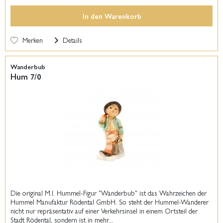
In den
Warenkorb
Merken
Details
Wanderbub
Hum 7/0
Die original M.I. Hummel-Figur "Wanderbub" ist das Wahrzeichen der
Hummel Manufaktur Rödental GmbH. So steht der Hummel-Wanderer
nicht nur repräsentativ auf einer Verkehrsinsel in einem Ortsteil der
Stadt Rödental, sondern ist in mehr...