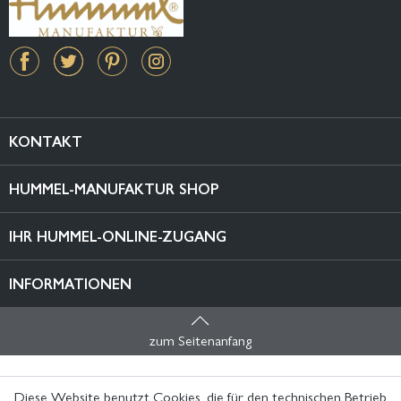
KONTAKT
HUMMEL-MANUFAKTUR SHOP
IHR HUMMEL-ONLINE-ZUGANG
INFORMATIONEN
zum Seitenanfang
Diese Website benutzt Cookies, die für den technischen Betrieb